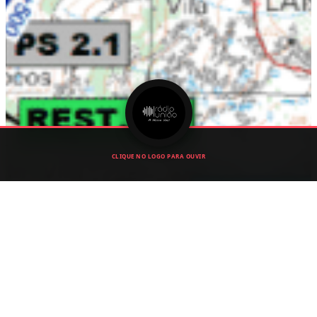
CLIQUE NO LOGO PARA OUVIR