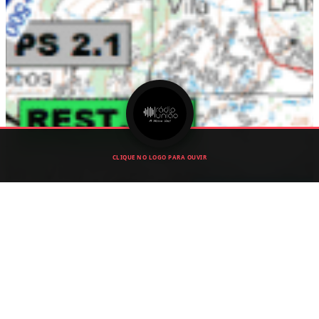
CLIQUE NO LOGO PARA OUVIR