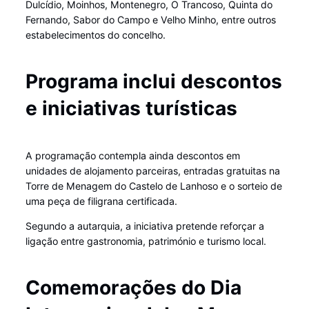
Dulcídio, Moinhos, Montenegro, O Trancoso, Quinta do
Fernando, Sabor do Campo e Velho Minho, entre outros
estabelecimentos do concelho.
Programa inclui descontos
e iniciativas turísticas
A programação contempla ainda descontos em
unidades de alojamento parceiras, entradas gratuitas na
Torre de Menagem do Castelo de Lanhoso e o sorteio de
uma peça de filigrana certificada.
Segundo a autarquia, a iniciativa pretende reforçar a
ligação entre gastronomia, património e turismo local.
Comemorações do Dia