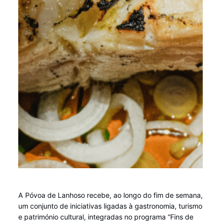
A Póvoa de Lanhoso recebe, ao longo do fim de semana,
um conjunto de iniciativas ligadas à gastronomia, turismo
e património cultural, integradas no programa “Fins de