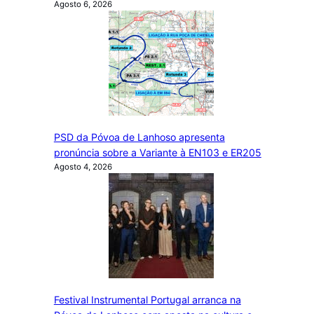
Agosto 6, 2026
PSD da Póvoa de Lanhoso apresenta
pronúncia sobre a Variante à EN103 e ER205
Agosto 4, 2026
Festival Instrumental Portugal arranca na