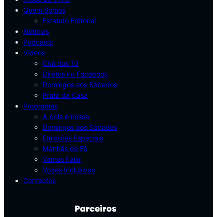
Quem Somos
Estatuto Editorial
Notícias
Podcasts
Vídeos
Chá das 10
Diretos no Facebook
Domingos aos Sábados
Prata da Casa
Programas
A bola é nossa
Domingos aos Sábados
Emissões Especiais
Manhãs de Fé
Vamos Falar
Vozes Inclusivas
Contactos