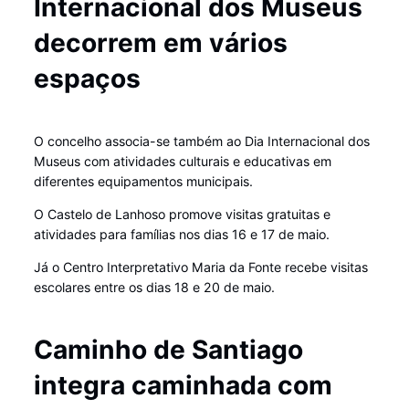
Internacional dos Museus
decorrem em vários
espaços
O concelho associa-se também ao Dia Internacional dos
Museus com atividades culturais e educativas em
diferentes equipamentos municipais.
O Castelo de Lanhoso promove visitas gratuitas e
atividades para famílias nos dias 16 e 17 de maio.
Já o Centro Interpretativo Maria da Fonte recebe visitas
escolares entre os dias 18 e 20 de maio.
Caminho de Santiago
integra caminhada com