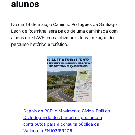
alunos
No dia 18 de maio, o Caminho Português de Santiago
Leon de Rosmithal será palco de uma caminhada com
alunos da EPAVE, numa atividade de valorização do
percurso histórico e turístico.
Depois do PSD, o Movimento Cívico-Político
Os Independentes também apresentam
contributos para a consulta pública da
Variante à EN103/ER205