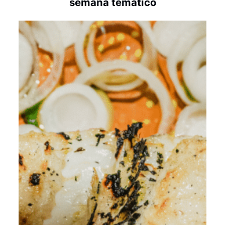
semana temático