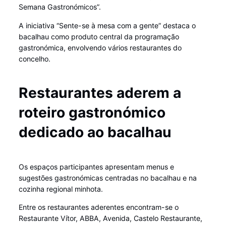
Semana Gastronómicos”.
A iniciativa “Sente-se à mesa com a gente” destaca o
bacalhau como produto central da programação
gastronómica, envolvendo vários restaurantes do
concelho.
Restaurantes aderem a
roteiro gastronómico
dedicado ao bacalhau
Os espaços participantes apresentam menus e
sugestões gastronómicas centradas no bacalhau e na
cozinha regional minhota.
Entre os restaurantes aderentes encontram-se o
Restaurante Vítor, ABBA, Avenida, Castelo Restaurante,