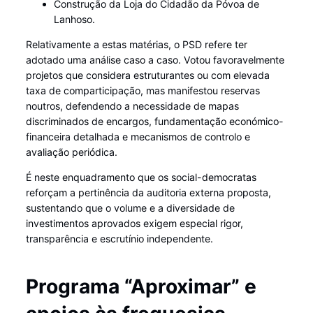
Construção da Loja do Cidadão da Póvoa de
Lanhoso.
Relativamente a estas matérias, o PSD refere ter
adotado uma análise caso a caso. Votou favoravelmente
projetos que considera estruturantes ou com elevada
taxa de comparticipação, mas manifestou reservas
noutros, defendendo a necessidade de mapas
discriminados de encargos, fundamentação económico-
financeira detalhada e mecanismos de controlo e
avaliação periódica.
É neste enquadramento que os social-democratas
reforçam a pertinência da auditoria externa proposta,
sustentando que o volume e a diversidade de
investimentos aprovados exigem especial rigor,
transparência e escrutínio independente.
Programa “Aproximar” e