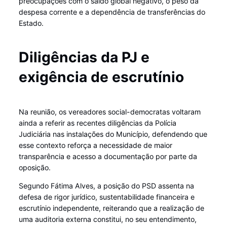
preocupações com o saldo global negativo, o peso da
despesa corrente e a dependência de transferências do
Estado.
Diligências da PJ e
exigência de escrutínio
Na reunião, os vereadores social-democratas voltaram
ainda a referir as recentes diligências da Polícia
Judiciária nas instalações do Município, defendendo que
esse contexto reforça a necessidade de maior
transparência e acesso a documentação por parte da
oposição.
Segundo Fátima Alves, a posição do PSD assenta na
defesa de rigor jurídico, sustentabilidade financeira e
escrutínio independente, reiterando que a realização de
uma auditoria externa constitui, no seu entendimento,