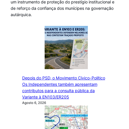
um instrumento de proteção do prestígio institucional e
de reforço da confiança dos munícipes na governação
autárquica.
Depois do PSD, o Movimento Cívico-Político
Os Independentes também apresentam
contributos para a consulta pública da
Variante à EN103/ER205
Agosto 6, 2026