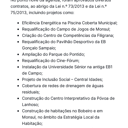
contratos, ao abrigo da Lei n.º 73/2013 e da Lei n.º
75/2013, incluindo projetos como:
Eficiência Energética na Piscina Coberta Municipal;
Requalificação do Campo de Jogos de Monsul;
Criação do Centro de Competências da Filigrana;
Requalificação do Pavilhão Desportivo da EB
Gonçalo Sampaio;
Ampliação do Parque do Pontido;
Requalificação do Cine-Fórum;
Instalação da Universidade Sénior na antiga EB1
de Campo;
Projeto de Inclusão Social – Central Idades;
Cobertura de redes de drenagem de águas
residuais;
Construção do Centro Interpretativo da Póvoa de
Lanhoso;
Construção de habitações no Bobeiro e em
Monsul, no âmbito da Estratégia Local da
Habitação;