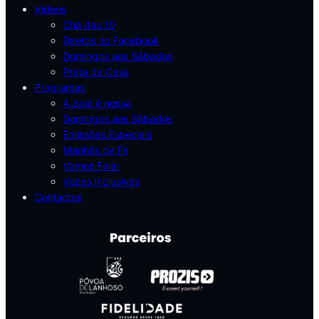
Vídeos
Chá das 10
Diretos no Facebook
Domingos aos Sábados
Prata da Casa
Programas
A bola é nossa
Domingos aos Sábados
Emissões Especiais
Manhãs de Fé
Vamos Falar
Vozes Inclusivas
Contactos