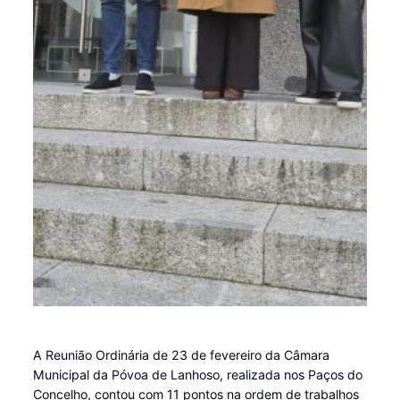
A Reunião Ordinária de 23 de fevereiro da Câmara
Municipal da Póvoa de Lanhoso, realizada nos Paços do
Concelho, contou com 11 pontos na ordem de trabalhos