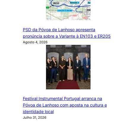
PSD da Póvoa de Lanhoso apresenta
pronúncia sobre a Variante à EN103 e ER205
Agosto 4, 2026
Festival Instrumental Portugal arranca na
Póvoa de Lanhoso com aposta na cultura e
identidade local
Julho 31, 2026