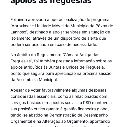
apoios às freguesias
Foi ainda aprovada a operacionalização do programa
“Aproximar – Unidade Móvel do Município da Póvoa de
Lanhoso”, destinado a apoiar seniores em situação de
isolamento, através de um dispositivo de alerta que
poderá ser acionado em caso de necessidade.
No âmbito do Regulamento “Câmara Amiga das
Freguesias”, foi também prestada informação sobre os
apoios atribuídos às Juntas e Uniões de Freguesia,
ponto que seguirá para apreciação na próxima sessão
da Assembleia Municipal.
Apesar de votar favoravelmente algumas despesas
consideradas essenciais, como as relacionadas com
serviços básicos e respostas sociais, o PSD manteve a
sua posição crítica quanto à gestão financeira global,
tendo-se abstido na Demonstração de Desempenho
Orçamental e na Alteração ao Orçamento, apontando