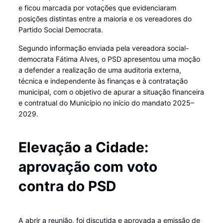
e ficou marcada por votações que evidenciaram
posições distintas entre a maioria e os vereadores do
Partido Social Democrata.
Segundo informação enviada pela vereadora social-
democrata Fátima Alves, o PSD apresentou uma moção
a defender a realização de uma auditoria externa,
técnica e independente às finanças e à contratação
municipal, com o objetivo de apurar a situação financeira
e contratual do Município no início do mandato 2025–
2029.
Elevação a Cidade:
aprovação com voto
contra do PSD
A abrir a reunião, foi discutida e aprovada a emissão de