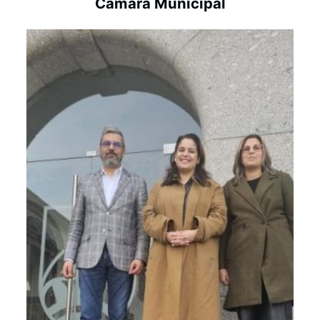
Câmara Municipal