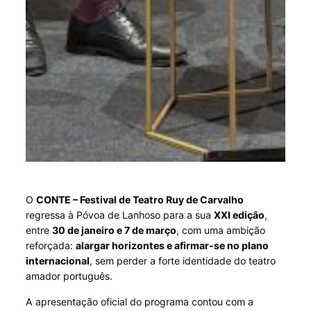
O
CONTE – Festival de Teatro Ruy de Carvalho
regressa à Póvoa de Lanhoso para a sua
XXI edição
,
entre
30 de janeiro e 7 de março
, com uma ambição
reforçada:
alargar horizontes e afirmar-se no plano
internacional
, sem perder a forte identidade do teatro
amador português.
A apresentação oficial do programa contou com a