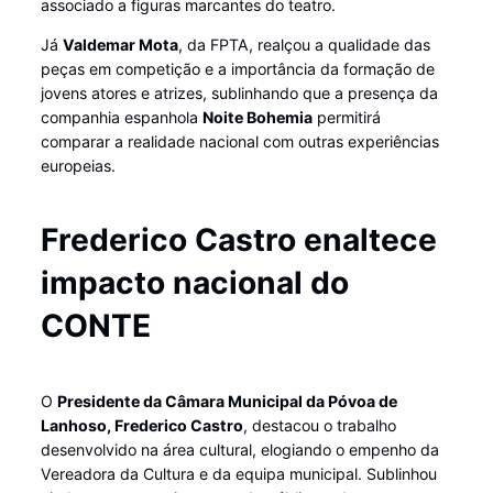
associado a figuras marcantes do teatro.
Já
Valdemar Mota
, da FPTA, realçou a qualidade das
peças em competição e a importância da formação de
jovens atores e atrizes, sublinhando que a presença da
companhia espanhola
Noite Bohemia
permitirá
comparar a realidade nacional com outras experiências
europeias.
Frederico Castro enaltece
impacto nacional do
CONTE
O
Presidente da Câmara Municipal da Póvoa de
Lanhoso, Frederico Castro
, destacou o trabalho
desenvolvido na área cultural, elogiando o empenho da
Vereadora da Cultura e da equipa municipal. Sublinhou