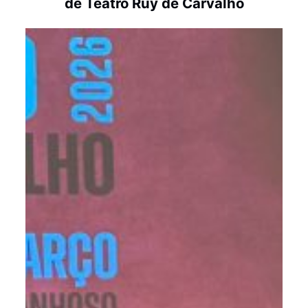
de Teatro Ruy de Carvalho