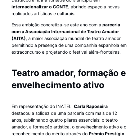
internacionalizar o CONTE
, abrindo espaço a novas
realidades artísticas e culturais.
Essa ambição concretiza-se este ano com a
parceria
com a Associação Internacional de Teatro Amador
(AITA)
, a maior associação mundial de teatro amador,
permitindo a presença de uma companhia espanhola em
extraconcurso e projetando o festival além-fronteiras.
Teatro amador, formação e
envelhecimento ativo
Em representação do INATEL,
Carla Raposeira
destacou a solidez de uma parceria com mais de 12
anos, sublinhando quatro pilares essenciais: o teatro
amador, a formação artística, o envelhecimento ativo e o
reconhecimento do mérito através do
Prémio Prestígio
,