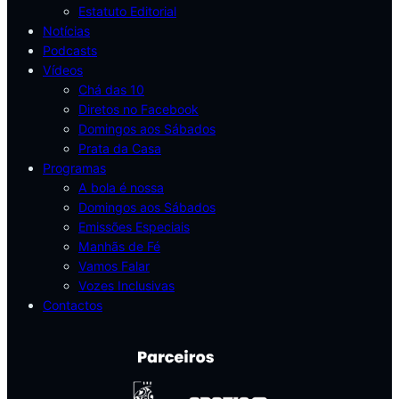
Estatuto Editorial
Notícias
Podcasts
Vídeos
Chá das 10
Diretos no Facebook
Domingos aos Sábados
Prata da Casa
Programas
A bola é nossa
Domingos aos Sábados
Emissões Especiais
Manhãs de Fé
Vamos Falar
Vozes Inclusivas
Contactos