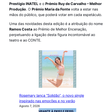
Prestígio INATEL
e o
Prémio Ruy de Carvalho – Melhor
Produção
. O
Prémio Maria da Fonte
volta a estar nas
mãos do público, que poderá votar em cada espetáculo.
Uma das novidades desta edição é a atribuição do nome
Ramos Costa
ao Prémio de Melhor Encenação,
perpetuando a ligação desta figura incontornável ao
teatro e ao CONTE.
Rosemary lança “Solidão”, o novo single
inspirado nas emoções e no verão
Agosto 7, 2026