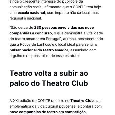
ainda o crescente interesse do público e da
comunicação social, afirmando que o CONTE tem hoje
uma
escala nacional
, com impacto não só local, mas
regional e nacional.
“São cerca de
230 pessoas envolvidas nas nove
companhias a concurso
, o que demonstra a vitalidade
do teatro amador em Portugal”, afirmou, acrescentando
que a Póvoa de Lanhoso é o local ideal para sentir o
pulsar nacional do teatro amador
, assumindo com
orgulho e responsabilidade esse estatuto.
Teatro volta a subir ao
palco do Theatro Club
A XXI edição do CONTE decorre no
Theatro Club
, sala
emblemática da vida cultural povoense, e contará com
nove companhias de teatro em competição
,