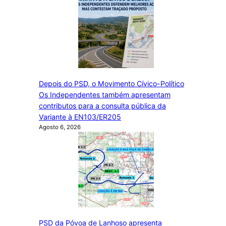
Depois do PSD, o Movimento Cívico-Político
Os Independentes também apresentam
contributos para a consulta pública da
Variante à EN103/ER205
Agosto 6, 2026
PSD da Póvoa de Lanhoso apresenta