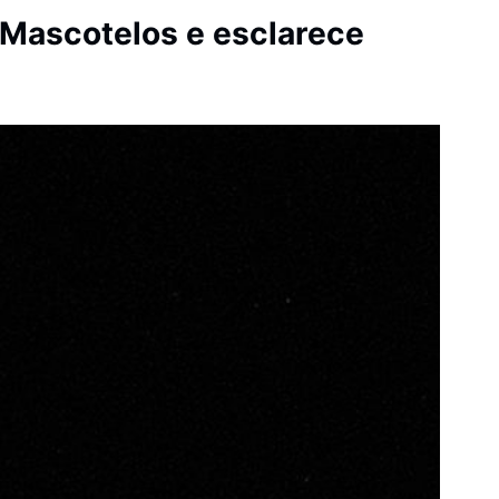
 Mascotelos e esclarece