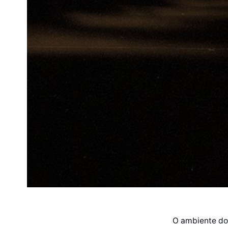
O ambiente do 