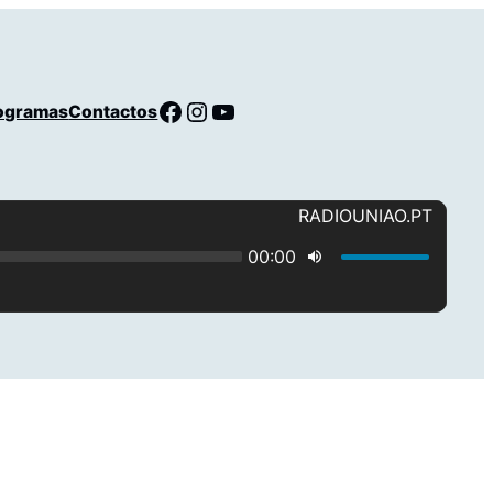
Facebook
Instagram
YouTube
ogramas
Contactos