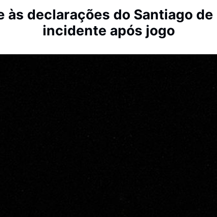
e às declarações do Santiago de
incidente após jogo