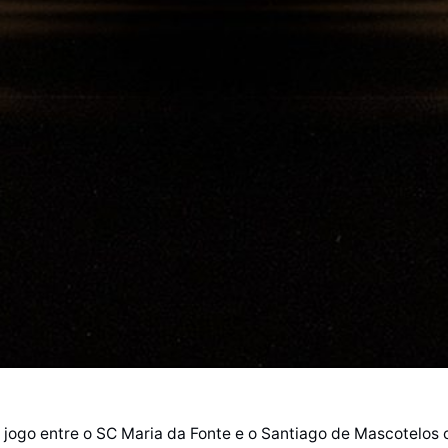
jogo entre o SC Maria da Fonte e o Santiago de Mascotelos 