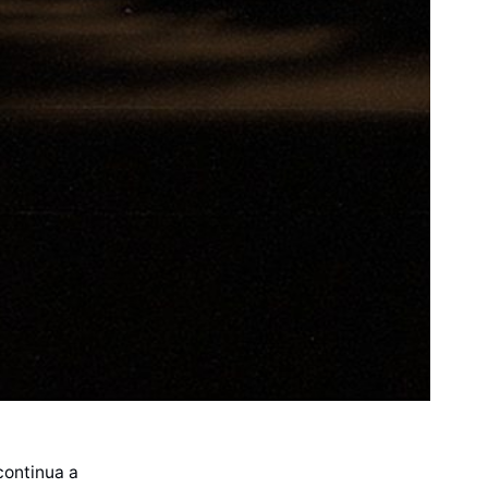
continua a