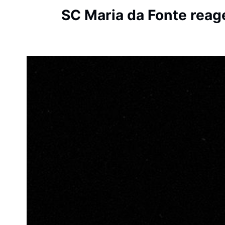
SC Maria da Fonte reag