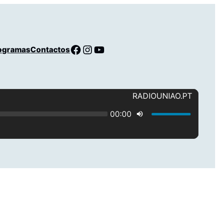
Facebook
Instagram
YouTube
ogramas
Contactos