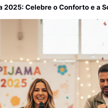
a 2025: Celebre o Conforto e a S