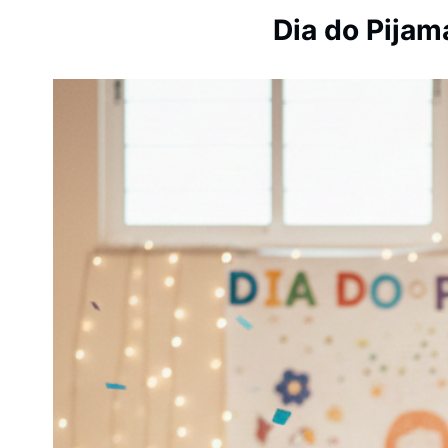
Dia do Pijam