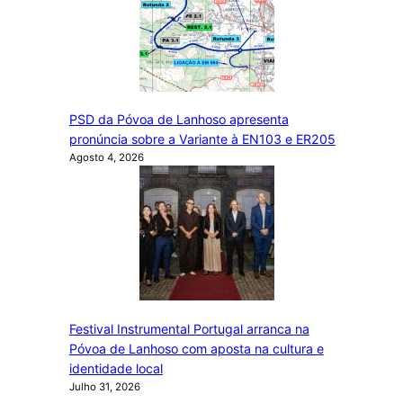
PSD da Póvoa de Lanhoso apresenta
pronúncia sobre a Variante à EN103 e ER205
Agosto 4, 2026
Festival Instrumental Portugal arranca na
Póvoa de Lanhoso com aposta na cultura e
identidade local
Julho 31, 2026