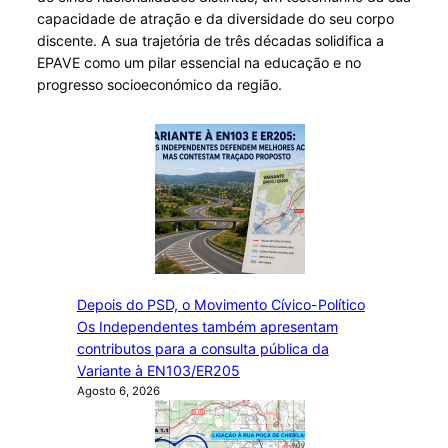
capacidade de atração e da diversidade do seu corpo
discente. A sua trajetória de três décadas solidifica a
EPAVE como um pilar essencial na educação e no
progresso socioeconómico da região.
Depois do PSD, o Movimento Cívico-Político
Os Independentes também apresentam
contributos para a consulta pública da
Variante à EN103/ER205
Agosto 6, 2026