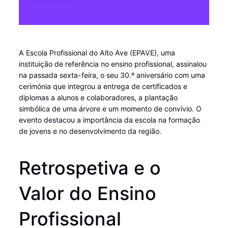
A Escola Profissional do Alto Ave (EPAVE), uma
instituição de referência no ensino profissional, assinalou
na passada sexta-feira, o seu 30.º aniversário com uma
cerimónia que integrou a entrega de certificados e
diplomas a alunos e colaboradores, a plantação
simbólica de uma árvore e um momento de convívio. O
evento destacou a importância da escola na formação
de jovens e no desenvolvimento da região.
Retrospetiva e o
Valor do Ensino
Profissional