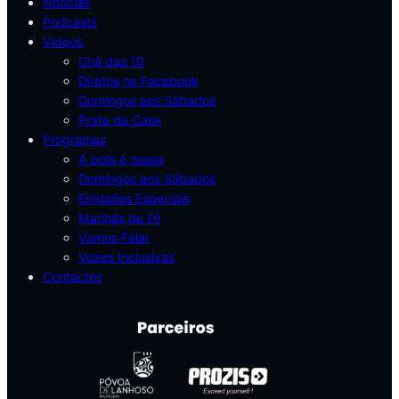
Notícias
Podcasts
Vídeos
Chá das 10
Diretos no Facebook
Domingos aos Sábados
Prata da Casa
Programas
A bola é nossa
Domingos aos Sábados
Emissões Especiais
Manhãs de Fé
Vamos Falar
Vozes Inclusivas
Contactos