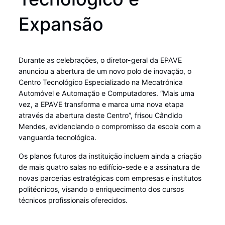
Expansão
Durante as celebrações, o diretor-geral da EPAVE
anunciou a abertura de um novo polo de inovação, o
Centro Tecnológico Especializado na Mecatrónica
Automóvel e Automação e Computadores. “Mais uma
vez, a EPAVE transforma e marca uma nova etapa
através da abertura deste Centro”, frisou Cândido
Mendes, evidenciando o compromisso da escola com a
vanguarda tecnológica.
Os planos futuros da instituição incluem ainda a criação
de mais quatro salas no edifício-sede e a assinatura de
novas parcerias estratégicas com empresas e institutos
politécnicos, visando o enriquecimento dos cursos
técnicos profissionais oferecidos.