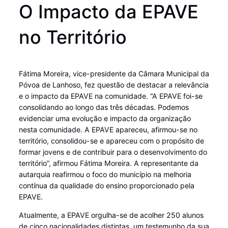
O Impacto da EPAVE
no Território
Fátima Moreira, vice-presidente da Câmara Municipal da
Póvoa de Lanhoso, fez questão de destacar a relevância
e o impacto da EPAVE na comunidade. “A EPAVE foi-se
consolidando ao longo das três décadas. Podemos
evidenciar uma evolução e impacto da organização
nesta comunidade. A EPAVE apareceu, afirmou-se no
território, consolidou-se e apareceu com o propósito de
formar jovens e de contribuir para o desenvolvimento do
território”, afirmou Fátima Moreira. A representante da
autarquia reafirmou o foco do município na melhoria
contínua da qualidade do ensino proporcionado pela
EPAVE.
Atualmente, a EPAVE orgulha-se de acolher 250 alunos
de cinco nacionalidades distintas, um testemunho da sua