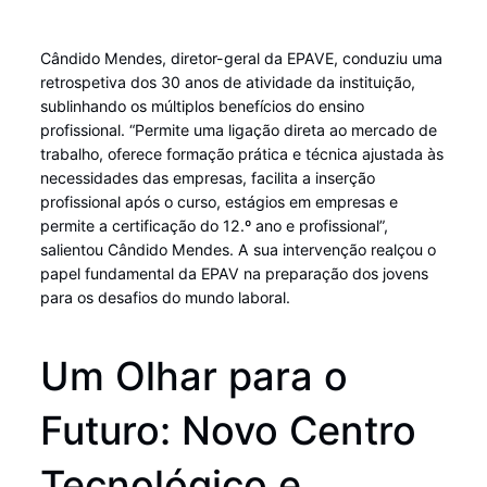
Cândido Mendes, diretor-geral da EPAVE, conduziu uma
retrospetiva dos 30 anos de atividade da instituição,
sublinhando os múltiplos benefícios do ensino
profissional. “Permite uma ligação direta ao mercado de
trabalho, oferece formação prática e técnica ajustada às
necessidades das empresas, facilita a inserção
profissional após o curso, estágios em empresas e
permite a certificação do 12.º ano e profissional”,
salientou Cândido Mendes. A sua intervenção realçou o
papel fundamental da EPAV na preparação dos jovens
para os desafios do mundo laboral.
Um Olhar para o
Futuro: Novo Centro
Tecnológico e