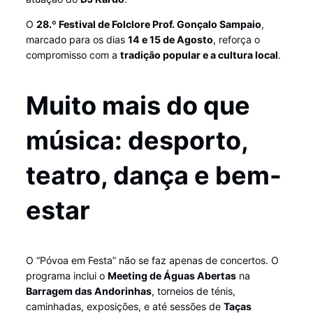
O
28.º Festival de Folclore Prof. Gonçalo Sampaio
,
marcado para os dias
14 e 15 de Agosto
, reforça o
compromisso com a
tradição popular e a cultura local
.
Muito mais do que
música: desporto,
teatro, dança e bem-
estar
O “Póvoa em Festa” não se faz apenas de concertos. O
programa inclui o
Meeting de Águas Abertas
na
Barragem das Andorinhas
, torneios de ténis,
caminhadas, exposições, e até sessões de
Taças