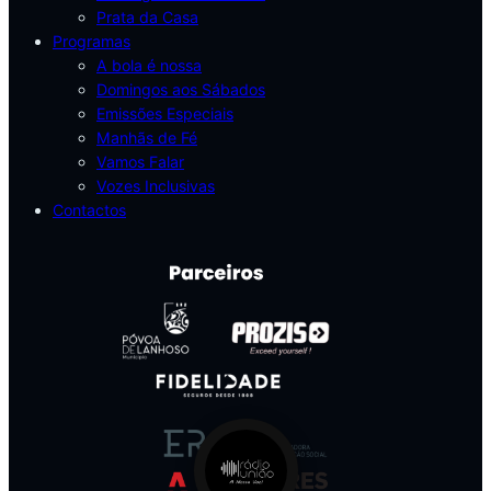
Prata da Casa
Programas
A bola é nossa
Domingos aos Sábados
Emissões Especiais
Manhãs de Fé
Vamos Falar
Vozes Inclusivas
Contactos