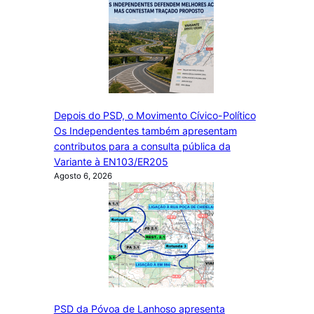
Depois do PSD, o Movimento Cívico-Político
Os Independentes também apresentam
contributos para a consulta pública da
Variante à EN103/ER205
Agosto 6, 2026
PSD da Póvoa de Lanhoso apresenta