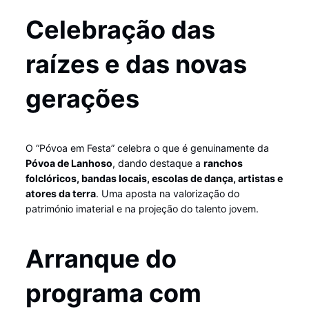
Celebração das
raízes e das novas
gerações
O “Póvoa em Festa” celebra o que é genuinamente da
Póvoa de Lanhoso
, dando destaque a
ranchos
folclóricos, bandas locais, escolas de dança, artistas e
atores da terra
. Uma aposta na valorização do
património imaterial e na projeção do talento jovem.
Arranque do
programa com