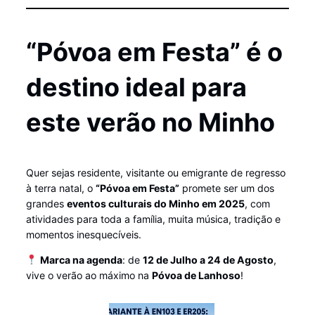
“Póvoa em Festa” é o
destino ideal para
este verão no Minho
Quer sejas residente, visitante ou emigrante de regresso
à terra natal, o
“Póvoa em Festa”
promete ser um dos
grandes
eventos culturais do Minho em 2025
, com
atividades para toda a família, muita música, tradição e
momentos inesquecíveis.
Marca na agenda
: de
12 de Julho a 24 de Agosto
,
vive o verão ao máximo na
Póvoa de Lanhoso
!