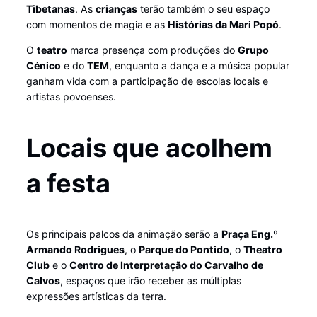
Tibetanas
. As
crianças
terão também o seu espaço
com momentos de magia e as
Histórias da Mari Popó
.
O
teatro
marca presença com produções do
Grupo
Cénico
e do
TEM
, enquanto a dança e a música popular
ganham vida com a participação de escolas locais e
artistas povoenses.
Locais que acolhem
a festa
Os principais palcos da animação serão a
Praça Eng.º
Armando Rodrigues
, o
Parque do Pontido
, o
Theatro
Club
e o
Centro de Interpretação do Carvalho de
Calvos
, espaços que irão receber as múltiplas
expressões artísticas da terra.