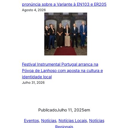
pronúncia sobre a Variante à EN103 e ER205
Agosto 4, 2026
Festival Instrumental Portugal arranca na
Póvoa de Lanhoso com aposta na cultura e
identidade local
Julho 31, 2026
Publicado
Julho 11, 2025
em
Eventos
, 
Notícias
, 
Notícias Locais
, 
Notícias
Regionais