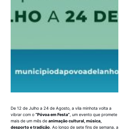
De 12 de Julho a 24 de Agosto, a vila minhota volta a
vibrar com o
“Póvoa em Festa”
, um evento que promete
mais de um mês de
animação cultural, música,
desporto e tradição
. Ao longo de sete fins de semana, a