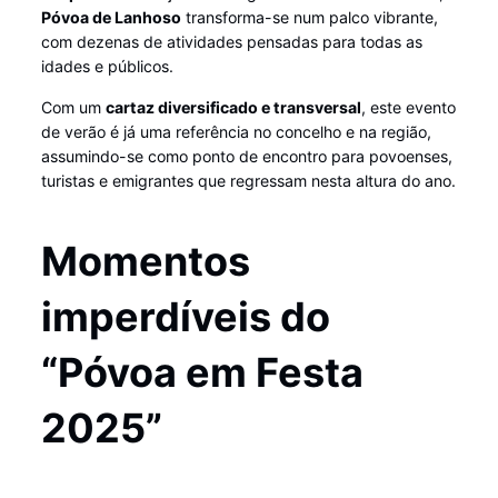
Póvoa de Lanhoso
transforma-se num palco vibrante,
com dezenas de atividades pensadas para todas as
idades e públicos.
Com um
cartaz diversificado e transversal
, este evento
de verão é já uma referência no concelho e na região,
assumindo-se como ponto de encontro para povoenses,
turistas e emigrantes que regressam nesta altura do ano.
Momentos
imperdíveis do
“Póvoa em Festa
2025”