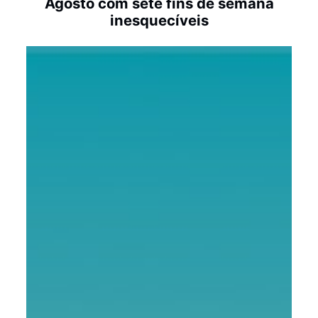
Agosto com sete fins de semana
inesquecíveis