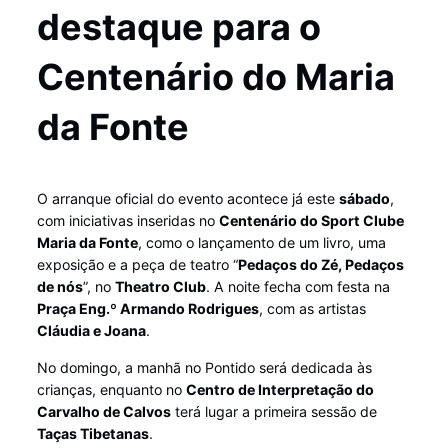
destaque para o
Centenário do Maria
da Fonte
O arranque oficial do evento acontece já este
sábado
,
com iniciativas inseridas no
Centenário do Sport Clube
Maria da Fonte
, como o lançamento de um livro, uma
exposição e a peça de teatro “
Pedaços do Zé, Pedaços
de nós
”, no
Theatro Club
. A noite fecha com festa na
Praça Eng.º Armando Rodrigues
, com as artistas
Cláudia e Joana
.
No domingo, a manhã no Pontido será dedicada às
crianças, enquanto no
Centro de Interpretação do
Carvalho de Calvos
terá lugar a primeira sessão de
Taças Tibetanas
.