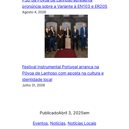
pronúncia sobre a Variante à EN103 e ER205
Agosto 4, 2026
Festival Instrumental Portugal arranca na
Póvoa de Lanhoso com aposta na cultura e
identidade local
Julho 31, 2026
Publicado
Abril 3, 2025
em
Eventos
, 
Notícias
, 
Notícias Locais