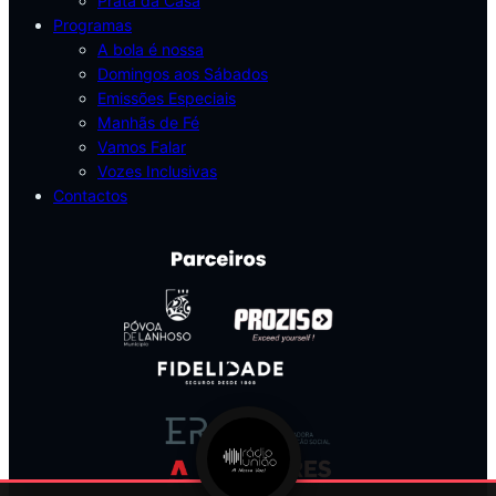
Prata da Casa
Programas
A bola é nossa
Domingos aos Sábados
Emissões Especiais
Manhãs de Fé
Vamos Falar
Vozes Inclusivas
Contactos