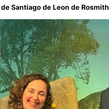
de Santiago de Leon de Rosmith