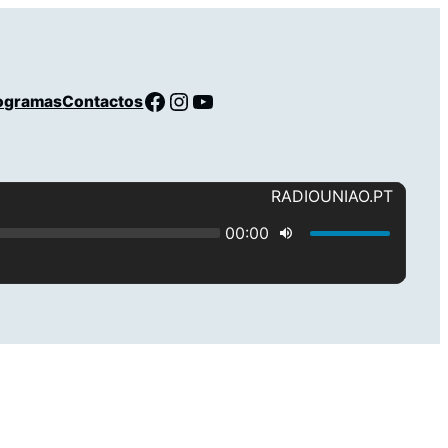
Facebook
Instagram
YouTube
ogramas
Contactos