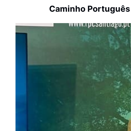
Caminho Português 