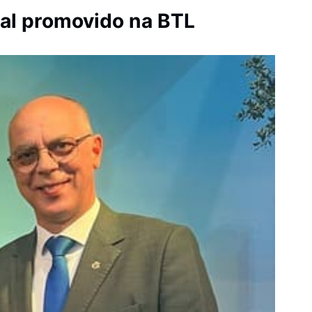
al promovido na BTL