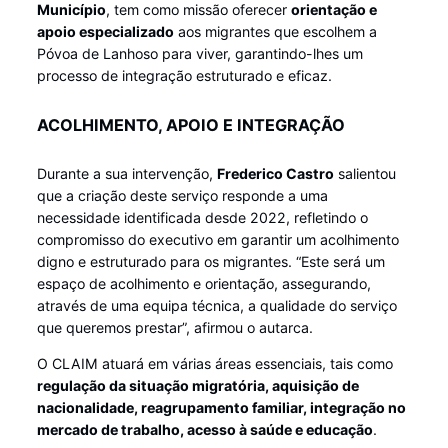
Município
, tem como missão oferecer
orientação e
apoio especializado
aos migrantes que escolhem a
Póvoa de Lanhoso para viver, garantindo-lhes um
processo de integração estruturado e eficaz.
ACOLHIMENTO, APOIO E INTEGRAÇÃO
Durante a sua intervenção,
Frederico Castro
salientou
que a criação deste serviço responde a uma
necessidade identificada desde 2022, refletindo o
compromisso do executivo em garantir um acolhimento
digno e estruturado para os migrantes. “Este será um
espaço de acolhimento e orientação, assegurando,
através de uma equipa técnica, a qualidade do serviço
que queremos prestar”, afirmou o autarca.
O CLAIM atuará em várias áreas essenciais, tais como
regulação da situação migratória, aquisição de
nacionalidade, reagrupamento familiar, integração no
mercado de trabalho, acesso à saúde e educação
.