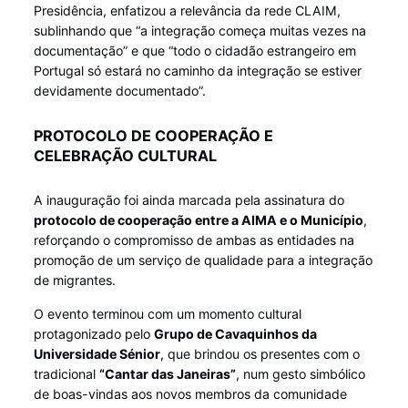
Presidência, enfatizou a relevância da rede CLAIM,
sublinhando que “a integração começa muitas vezes na
documentação” e que “todo o cidadão estrangeiro em
Portugal só estará no caminho da integração se estiver
devidamente documentado”.
PROTOCOLO DE COOPERAÇÃO E
CELEBRAÇÃO CULTURAL
A inauguração foi ainda marcada pela assinatura do
protocolo de cooperação entre a AIMA e o Município
,
reforçando o compromisso de ambas as entidades na
promoção de um serviço de qualidade para a integração
de migrantes.
O evento terminou com um momento cultural
protagonizado pelo
Grupo de Cavaquinhos da
Universidade Sénior
, que brindou os presentes com o
tradicional
“Cantar das Janeiras”
, num gesto simbólico
de boas-vindas aos novos membros da comunidade