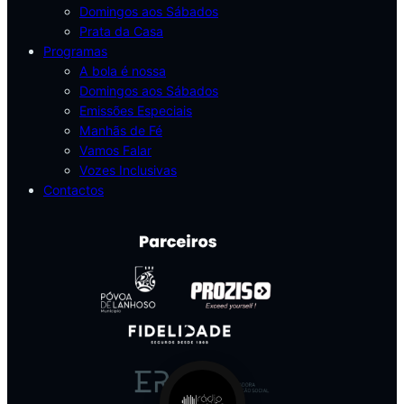
Domingos aos Sábados
Prata da Casa
Programas
A bola é nossa
Domingos aos Sábados
Emissões Especiais
Manhãs de Fé
Vamos Falar
Vozes Inclusivas
Contactos