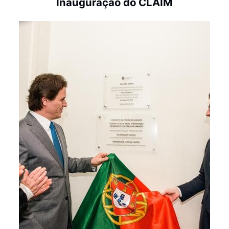
Inauguração do CLAIM