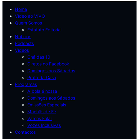
Home
Vídeo ao VIVO
Quem Somos
Estatuto Editorial
Notícias
Podcasts
Vídeos
Chá das 10
Diretos no Facebook
Domingos aos Sábados
Prata da Casa
Programas
A bola é nossa
Domingos aos Sábados
Emissões Especiais
Manhãs de Fé
Vamos Falar
Vozes Inclusivas
Contactos