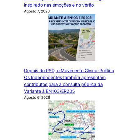
inspirado nas emoções e no verão
Agosto 7, 2026
Depois do PSD, o Movimento Cívico-Político
Os Independentes também apresentam
contributos para a consulta pública da
Variante à EN103/ER205
Agosto 6, 2026