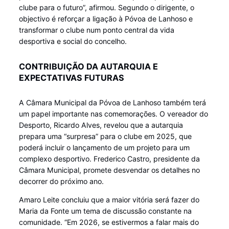
clube para o futuro”, afirmou. Segundo o dirigente, o
objectivo é reforçar a ligação à Póvoa de Lanhoso e
transformar o clube num ponto central da vida
desportiva e social do concelho.
CONTRIBUIÇÃO DA AUTARQUIA E
EXPECTATIVAS FUTURAS
A Câmara Municipal da Póvoa de Lanhoso também terá
um papel importante nas comemorações. O vereador do
Desporto, Ricardo Alves, revelou que a autarquia
prepara uma “surpresa” para o clube em 2025, que
poderá incluir o lançamento de um projeto para um
complexo desportivo. Frederico Castro, presidente da
Câmara Municipal, promete desvendar os detalhes no
decorrer do próximo ano.
Amaro Leite concluiu que a maior vitória será fazer do
Maria da Fonte um tema de discussão constante na
comunidade. “Em 2026, se estivermos a falar mais do