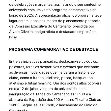
de celebrações marcantes, assinalando o seu centésimo
aniversário com um vasto programa comemorativo ao
longo de 2025. A apresentação oficial do programa teve
lugar ontem, após dez meses de planeamento por parte
da Comissão Executiva do Centenário, presidida por
Álvaro Oliveira, antigo atleta e destacado empresário
local.
PROGRAMA COMEMORATIVO DE DESTAQUE
Entre as iniciativas planeadas, destacam-se colóquios,
palestras, torneios desportivos e eventos que celebram
as diversas modalidades que marcaram a história do
clube, como o futebol, ciclismo, pesca, basquetebol,
atletismo e futsal feminino. Um dos pontos altos ocorrerá
no dia 12 de julho, véspera do aniversário, com a
inauguração da Tenda do Centenário às 11h00 e a
abertura da Exposição dos 100 Anos no Theatro Club às
16h00. Segue-se, às 17h00, o lançamento do Livro do
Centenário.