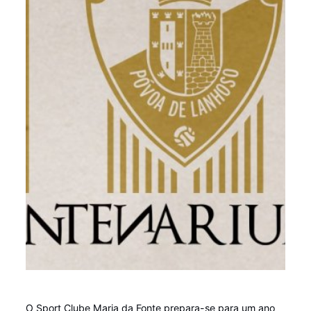
O Sport Clube Maria da Fonte prepara-se para um ano