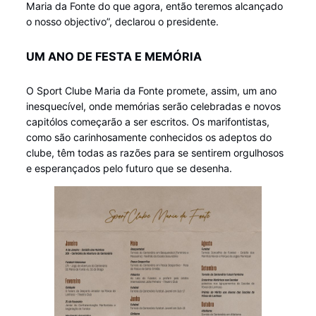
Maria da Fonte do que agora, então teremos alcançado
o nosso objectivo”, declarou o presidente.
UM ANO DE FESTA E MEMÓRIA
O Sport Clube Maria da Fonte promete, assim, um ano
inesquecível, onde memórias serão celebradas e novos
capitólos começarão a ser escritos. Os marifontistas,
como são carinhosamente conhecidos os adeptos do
clube, têm todas as razões para se sentirem orgulhosos
e esperançados pelo futuro que se desenha.