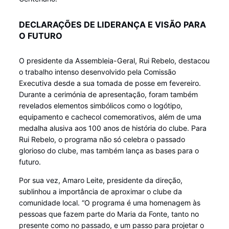
DECLARAÇÕES DE LIDERANÇA E VISÃO PARA
O FUTURO
O presidente da Assembleia-Geral, Rui Rebelo, destacou
o trabalho intenso desenvolvido pela Comissão
Executiva desde a sua tomada de posse em fevereiro.
Durante a cerimónia de apresentação, foram também
revelados elementos simbólicos como o logótipo,
equipamento e cachecol comemorativos, além de uma
medalha alusiva aos 100 anos de história do clube. Para
Rui Rebelo, o programa não só celebra o passado
glorioso do clube, mas também lança as bases para o
futuro.
Por sua vez, Amaro Leite, presidente da direção,
sublinhou a importância de aproximar o clube da
comunidade local. “O programa é uma homenagem às
pessoas que fazem parte do Maria da Fonte, tanto no
presente como no passado, e um passo para projetar o