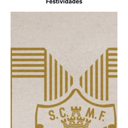
Festividades