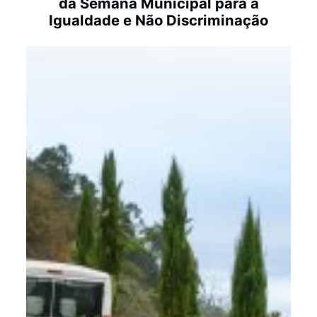
da Semana Municipal para a
Igualdade e Não Discriminação