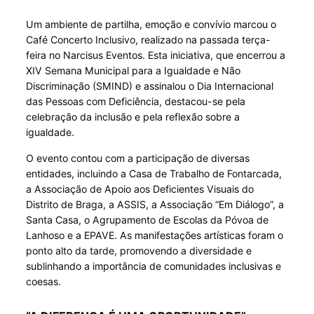
Um ambiente de partilha, emoção e convívio marcou o
Café Concerto Inclusivo, realizado na passada terça-
feira no Narcisus Eventos. Esta iniciativa, que encerrou a
XIV Semana Municipal para a Igualdade e Não
Discriminação (SMIND) e assinalou o Dia Internacional
das Pessoas com Deficiência, destacou-se pela
celebração da inclusão e pela reflexão sobre a
igualdade.
O evento contou com a participação de diversas
entidades, incluindo a Casa de Trabalho de Fontarcada,
a Associação de Apoio aos Deficientes Visuais do
Distrito de Braga, a ASSIS, a Associação “Em Diálogo”, a
Santa Casa, o Agrupamento de Escolas da Póvoa de
Lanhoso e a EPAVE. As manifestações artísticas foram o
ponto alto da tarde, promovendo a diversidade e
sublinhando a importância de comunidades inclusivas e
coesas.