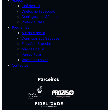
Vídeos
Chá das 10
Diretos no Facebook
Domingos aos Sábados
Prata da Casa
Programas
A bola é nossa
Domingos aos Sábados
Emissões Especiais
Manhãs de Fé
Vamos Falar
Vozes Inclusivas
Contactos