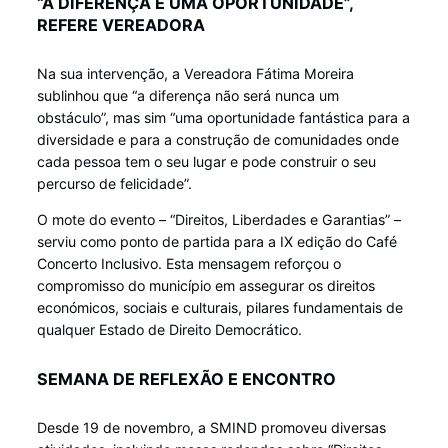
“A DIFERENÇA É UMA OPORTUNIDADE”,
REFERE VEREADORA
Na sua intervenção, a Vereadora Fátima Moreira
sublinhou que “a diferença não será nunca um
obstáculo”, mas sim “uma oportunidade fantástica para a
diversidade e para a construção de comunidades onde
cada pessoa tem o seu lugar e pode construir o seu
percurso de felicidade”.
O mote do evento – “Direitos, Liberdades e Garantias” –
serviu como ponto de partida para a IX edição do Café
Concerto Inclusivo. Esta mensagem reforçou o
compromisso do município em assegurar os direitos
económicos, sociais e culturais, pilares fundamentais de
qualquer Estado de Direito Democrático.
SEMANA DE REFLEXÃO E ENCONTRO
Desde 19 de novembro, a SMIND promoveu diversas