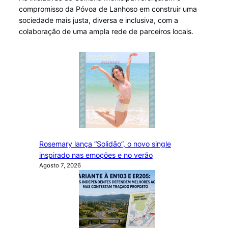
compromisso da Póvoa de Lanhoso em construir uma
sociedade mais justa, diversa e inclusiva, com a
colaboração de uma ampla rede de parceiros locais.
Rosemary lança “Solidão”, o novo single
inspirado nas emoções e no verão
Agosto 7, 2026