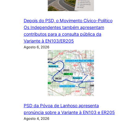
Depois do PSD, o Movimento Cívico-Político
Os Independentes também apresentam
contributos para a consulta pública da
Variante à EN103/ER205
Agosto 6, 2026
PSD da Póvoa de Lanhoso apresenta
pronúncia sobre a Variante à EN103 e ER205
Agosto 4, 2026