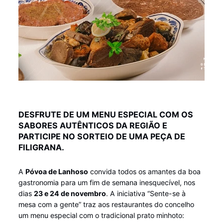
DESFRUTE DE UM MENU ESPECIAL COM OS
SABORES AUTÊNTICOS DA REGIÃO E
PARTICIPE NO SORTEIO DE UMA PEÇA DE
FILIGRANA.
A
Póvoa de Lanhoso
convida todos os amantes da boa
gastronomia para um fim de semana inesquecível, nos
dias
23 e 24 de novembro
. A iniciativa “Sente-se à
mesa com a gente” traz aos restaurantes do concelho
um menu especial com o tradicional prato minhoto: