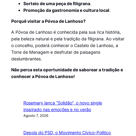
Sorteio de uma peça de filigrana
.
Promoção da gastronomia e cultura local
.
Porquê visitar a Póvoa de Lanhoso?
A Póvoa de Lanhoso é conhecida pela sua rica história,
pela beleza natural e pela tradição da filigrana. Ao visitar
o concelho, poderá conhecer o Castelo de Lanhoso, a
Torre de Menagem e desfrutar de paisagens
deslumbrantes.
Não perca esta oportunidade de saborear a tradição e
conhecer a Póvoa de Lanhoso!
Rosemary lança “Solidão”, o novo single
inspirado nas emoções e no verão
Agosto 7, 2026
Depois do PSD, o Movimento Cívico-Político