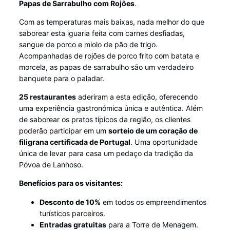
Papas de Sarrabulho com Rojões
.
Com as temperaturas mais baixas, nada melhor do que
saborear esta iguaria feita com carnes desfiadas,
sangue de porco e miolo de pão de trigo.
Acompanhadas de rojões de porco frito com batata e
morcela, as papas de sarrabulho são um verdadeiro
banquete para o paladar.
25 restaurantes
aderiram a esta edição, oferecendo
uma experiência gastronómica única e autêntica. Além
de saborear os pratos típicos da região, os clientes
poderão participar em um
sorteio de um coração de
filigrana certificada de Portugal
. Uma oportunidade
única de levar para casa um pedaço da tradição da
Póvoa de Lanhoso.
Benefícios para os visitantes:
Desconto de 10%
em todos os empreendimentos
turísticos parceiros.
Entradas gratuitas
para a Torre de Menagem.