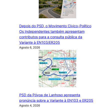
Depois do PSD, o Movimento Cívico-Político
Os Independentes também apresentam
contributos para a consulta pública da
Variante à EN103/ER205
Agosto 6, 2026
PSD da Póvoa de Lanhoso apresenta
pronúncia sobre a Variante à EN103 e ER205
Agosto 4, 2026