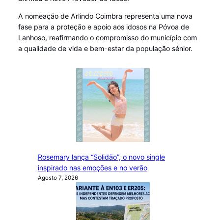
A nomeação de Arlindo Coimbra representa uma nova
fase para a proteção e apoio aos idosos na Póvoa de
Lanhoso, reafirmando o compromisso do município com
a qualidade de vida e bem-estar da população sénior.
Rosemary lança “Solidão”, o novo single
inspirado nas emoções e no verão
Agosto 7, 2026