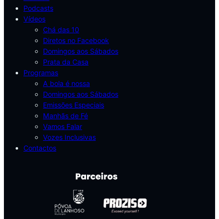
Podcasts
Vídeos
Chá das 10
Diretos no Facebook
Domingos aos Sábados
Prata da Casa
Programas
A bola é nossa
Domingos aos Sábados
Emissões Especiais
Manhãs de Fé
Vamos Falar
Vozes Inclusivas
Contactos