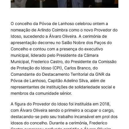
O concelho da Póvoa de Lanhoso celebrou ontem a
nomeação de Arlindo Coimbra como o novo Provedor do
Idoso, sucedendo a Álvaro Oliveira. A cerimónia de
apresentação decorreu no Salão Nobre dos Paços do
Concelho e contou com a presença do executivo
municipal, liderado pelo Presidente da Câmara
Municipal, Frederico Castro, do Presidente da Comissão
de Proteção do Idoso (CPI), Carlos Branco, do
Comandante do Destacamento Territorial da GNR da
Póvoa de Lanhoso, Capitão Adelino Silva, além de
representantes de instituições de solidariedade social e
membros da comunidade sénior.
A figura do Provedor do Idoso foi instituída em 2018,
com Álvaro Oliveira sendo o primeiro a ocupar o cargo,
destacando-se pelo seu trabalho incansável em prol dos
idosos do concelho. Durante a cerimónia, Frederico