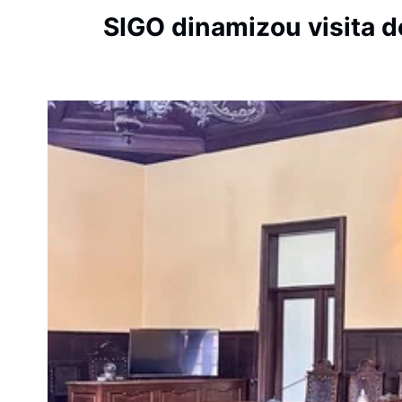
SIGO dinamizou visita d