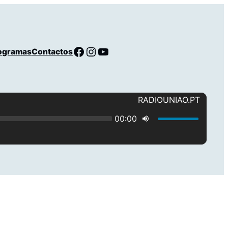
Facebook
Instagram
YouTube
ogramas
Contactos