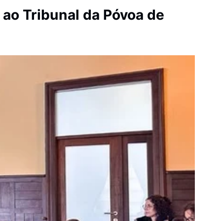
 ao Tribunal da Póvoa de