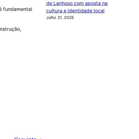
de Lanhoso com aposta na
 é fundamental
cultura e identidade local
Julho 31, 2026
onstrução,