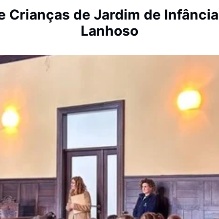
e Crianças de Jardim de Infância
Lanhoso