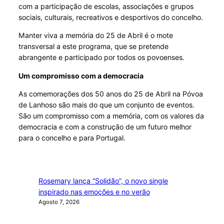
com a participação de escolas, associações e grupos
sociais, culturais, recreativos e desportivos do concelho.
Manter viva a memória do 25 de Abril é o mote
transversal a este programa, que se pretende
abrangente e participado por todos os povoenses.
Um compromisso com a democracia
As comemorações dos 50 anos do 25 de Abril na Póvoa
de Lanhoso são mais do que um conjunto de eventos.
São um compromisso com a memória, com os valores da
democracia e com a construção de um futuro melhor
para o concelho e para Portugal.
Rosemary lança “Solidão”, o novo single
inspirado nas emoções e no verão
Agosto 7, 2026