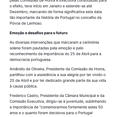
pelas Comissões de Honra e Executiva constituídas para
o efeito, teve início em Janeiro e estende-se até
Dezembro, marcando de forma significativa esta data
tão importante da história de Portugal no concelho da
Póvoa de Lanhoso.
Emoção e desafios para o futuro
As diversas intervenções que marcaram a cerimónia
solene foram pautadas pela emoção e pelo
reconhecimento da importância do 25 de Abril para a
democracia portuguesa.
Amândio de Oliveira, Presidente da Comissão de Honra,
partilhou com a assistência a sua alegria por ter vivido o
25 de Abril e por ter dedicado grande parte da sua vida
à causa pública.
Frederico Castro, Presidente da Câmara Municipal e da
Comissão Executiva, dirigiu-se à juventude, sublinhando
a importância de “comemorarmos fortemente estes 50
anos e o quanto foram decisivos para o Portugal