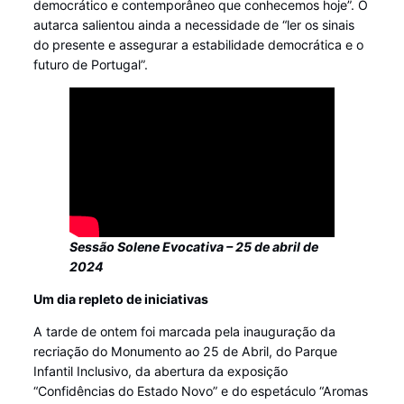
democrático e contemporâneo que conhecemos hoje”. O
autarca salientou ainda a necessidade de “ler os sinais
do presente e assegurar a estabilidade democrática e o
futuro de Portugal”.
Sessão Solene Evocativa – 25 de abril de
2024
Um dia repleto de iniciativas
A tarde de ontem foi marcada pela inauguração da
recriação do Monumento ao 25 de Abril, do Parque
Infantil Inclusivo, da abertura da exposição
“Confidências do Estado Novo” e do espetáculo “Aromas