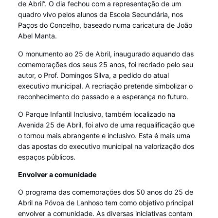
de Abril”. O dia fechou com a representação de um
quadro vivo pelos alunos da Escola Secundária, nos
Paços do Concelho, baseado numa caricatura de João
Abel Manta.
O monumento ao 25 de Abril, inaugurado aquando das
comemorações dos seus 25 anos, foi recriado pelo seu
autor, o Prof. Domingos Silva, a pedido do atual
executivo municipal. A recriação pretende simbolizar o
reconhecimento do passado e a esperança no futuro.
O Parque Infantil Inclusivo, também localizado na
Avenida 25 de Abril, foi alvo de uma requalificação que
o tornou mais abrangente e inclusivo. Esta é mais uma
das apostas do executivo municipal na valorização dos
espaços públicos.
Envolver a comunidade
O programa das comemorações dos 50 anos do 25 de
Abril na Póvoa de Lanhoso tem como objetivo principal
envolver a comunidade. As diversas iniciativas contam