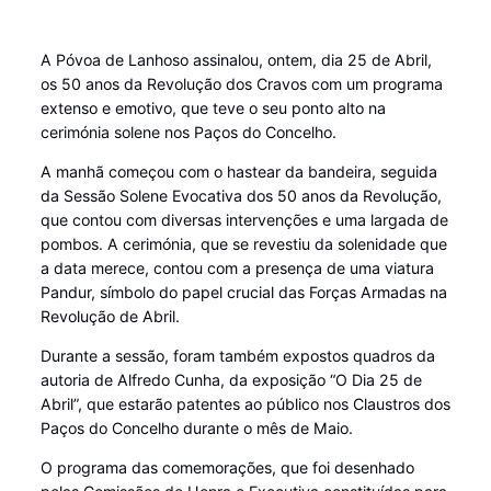
A Póvoa de Lanhoso assinalou, ontem, dia 25 de Abril,
os 50 anos da Revolução dos Cravos com um programa
extenso e emotivo, que teve o seu ponto alto na
cerimónia solene nos Paços do Concelho.
A manhã começou com o hastear da bandeira, seguida
da Sessão Solene Evocativa dos 50 anos da Revolução,
que contou com diversas intervenções e uma largada de
pombos. A cerimónia, que se revestiu da solenidade que
a data merece, contou com a presença de uma viatura
Pandur, símbolo do papel crucial das Forças Armadas na
Revolução de Abril.
Durante a sessão, foram também expostos quadros da
autoria de Alfredo Cunha, da exposição “O Dia 25 de
Abril”, que estarão patentes ao público nos Claustros dos
Paços do Concelho durante o mês de Maio.
O programa das comemorações, que foi desenhado