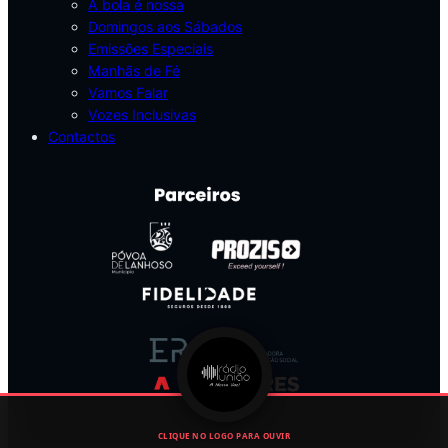
A bola é nossa
Domingos aos Sábados
Emissões Especiais
Manhãs de Fé
Vamos Falar
Vozes Inclusivas
Contactos
CLIQUE NO LOGO PARA OUVIR