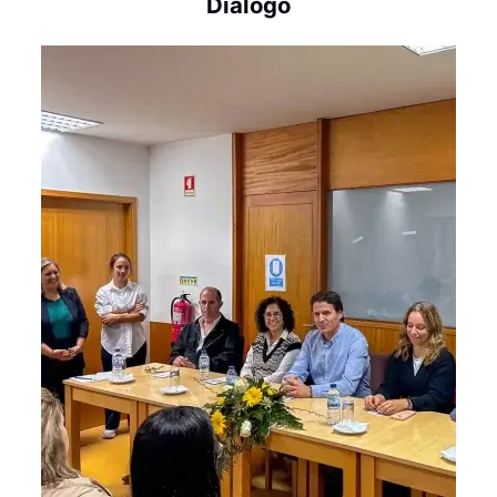
Diálogo