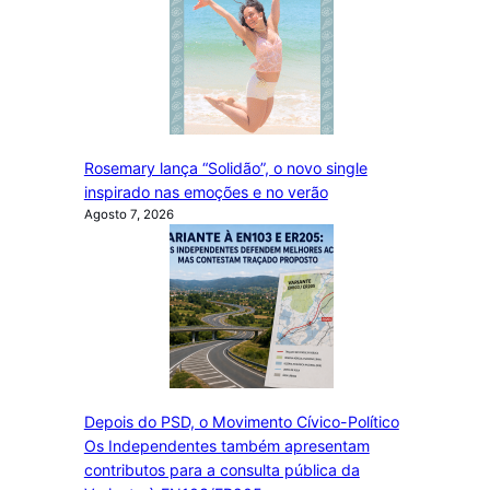
Rosemary lança “Solidão”, o novo single
inspirado nas emoções e no verão
Agosto 7, 2026
Depois do PSD, o Movimento Cívico-Político
Os Independentes também apresentam
contributos para a consulta pública da