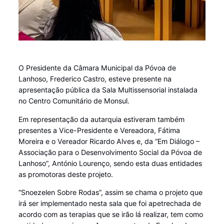
O Presidente da Câmara Municipal da Póvoa de
Lanhoso, Frederico Castro, esteve presente na
apresentação pública da Sala Multissensorial instalada
no Centro Comunitário de Monsul.
Em representação da autarquia estiveram também
presentes a Vice-Presidente e Vereadora, Fátima
Moreira e o Vereador Ricardo Alves e, da “Em Diálogo –
Associação para o Desenvolvimento Social da Póvoa de
Lanhoso”, António Lourenço, sendo esta duas entidades
as promotoras deste projeto.
“Snoezelen Sobre Rodas”, assim se chama o projeto que
irá ser implementado nesta sala que foi apetrechada de
acordo com as terapias que se irão lá realizar, tem como