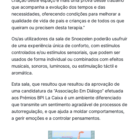
criação deste espaço é mais uma prova desse trabalho
que acompanha a evolução dos tempos e das
necessidades, oferecendo condições para melhorar a
qualidade de vida de pais e crianças e de todos os que
queiram ou precisem desta terapia.”
Os/as utilizadores da sala de Snoezelen poderão usufruir
de uma experiência única de conforto, com estímulos
controlados e/ou estímulos sensoriais, que podem ser
usados de forma individual ou combinados com efeitos
musicais, sonoros, luminosos, ou estimulação táctil e
aromática.
Esta sala, que resultou que resultou da aprovação de
uma candidatura da “Associação Em Diálogo” efetuada
aos Prémios BPI La Caixa é um ambiente diferenciado
que transmite um sentimento agradável de processos de
autorregulação, e que ajuda a moldar comportamentos,
a gerir emoções e a controlar pensamentos.