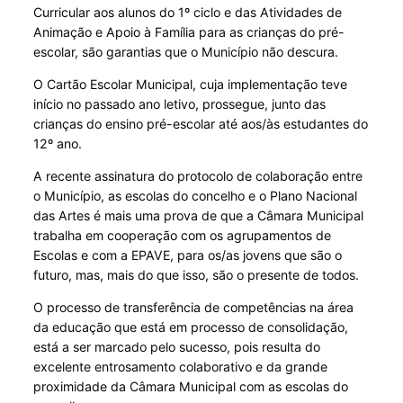
Curricular aos alunos do 1º ciclo e das Atividades de
Animação e Apoio à Família para as crianças do pré-
escolar, são garantias que o Município não descura.
O Cartão Escolar Municipal, cuja implementação teve
início no passado ano letivo, prossegue, junto das
crianças do ensino pré-escolar até aos/às estudantes do
12º ano.
A recente assinatura do protocolo de colaboração entre
o Município, as escolas do concelho e o Plano Nacional
das Artes é mais uma prova de que a Câmara Municipal
trabalha em cooperação com os agrupamentos de
Escolas e com a EPAVE, para os/as jovens que são o
futuro, mas, mais do que isso, são o presente de todos.
O processo de transferência de competências na área
da educação que está em processo de consolidação,
está a ser marcado pelo sucesso, pois resulta do
excelente entrosamento colaborativo e da grande
proximidade da Câmara Municipal com as escolas do