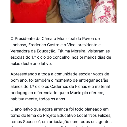
O Presidente da Câmara Municipal da Póvoa de
Lanhoso, Frederico Castro e a Vice-presidente e
Vereadora da Educação, Fátima Moreira, visitaram as
escolas do 1.º ciclo do concelho, nos primeiros dias de
aulas deste ano letivo.
Apresentando a toda a comunidade escolar votos de
bom ano, foi também o momento de entregar aos/às
alunos do 1.º ciclo os Cadernos de Fichas e o material
pedagógico diferenciado que o Município oferece,
habitualmente, todos os anos.
O ano letivo que agora arranca foi todo planeado em
torno do lema do Projeto Educativo Local “Nós Felizes,
temos Sucesso”, em articulação com todos os agentes