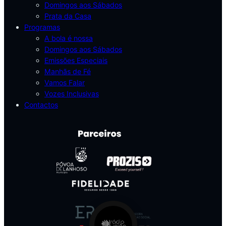
Domingos aos Sábados
Prata da Casa
Programas
A bola é nossa
Domingos aos Sábados
Emissões Especiais
Manhãs de Fé
Vamos Falar
Vozes Inclusivas
Contactos