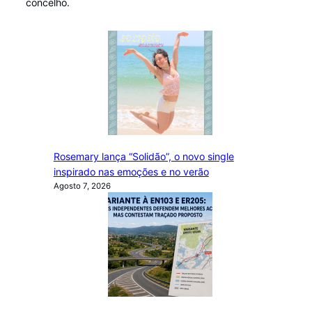
concelho.
Rosemary lança “Solidão”, o novo single
inspirado nas emoções e no verão
Agosto 7, 2026