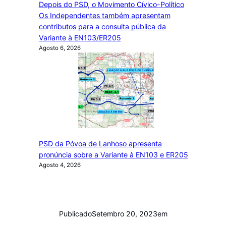
Depois do PSD, o Movimento Cívico-Político
Os Independentes também apresentam
contributos para a consulta pública da
Variante à EN103/ER205
Agosto 6, 2026
PSD da Póvoa de Lanhoso apresenta
pronúncia sobre a Variante à EN103 e ER205
Agosto 4, 2026
Publicado
Setembro 20, 2023
em