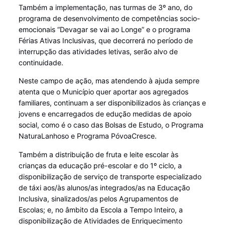
Também a implementação, nas turmas de 3º ano, do
programa de desenvolvimento de competências socio-
emocionais “Devagar se vai ao Longe” e o programa
Férias Ativas Inclusivas, que decorrerá no período de
interrupção das atividades letivas, serão alvo de
continuidade.
Neste campo de ação, mas atendendo à ajuda sempre
atenta que o Município quer aportar aos agregados
familiares, continuam a ser disponibilizados às crianças e
jovens e encarregados de edução medidas de apoio
social, como é o caso das Bolsas de Estudo, o Programa
NaturaLanhoso e Programa PóvoaCresce.
Também a distribuição de fruta e leite escolar às
crianças da educação pré-escolar e do 1º ciclo, a
disponibilização de serviço de transporte especializado
de táxi aos/às alunos/as integrados/as na Educação
Inclusiva, sinalizados/as pelos Agrupamentos de
Escolas; e, no âmbito da Escola a Tempo Inteiro, a
disponibilização de Atividades de Enriquecimento