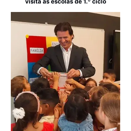
visita às escolas de 1.º ciclo