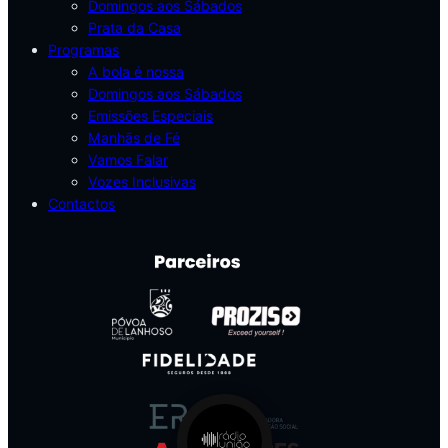
Domingos aos Sábados
Prata da Casa
Programas
A bola é nossa
Domingos aos Sábados
Emissões Especiais
Manhãs de Fé
Vamos Falar
Vozes Inclusivas
Contactos