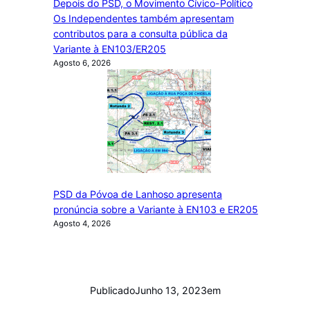
Depois do PSD, o Movimento Cívico-Político
Os Independentes também apresentam
contributos para a consulta pública da
Variante à EN103/ER205
Agosto 6, 2026
PSD da Póvoa de Lanhoso apresenta
pronúncia sobre a Variante à EN103 e ER205
Agosto 4, 2026
Publicado
Junho 13, 2023
em