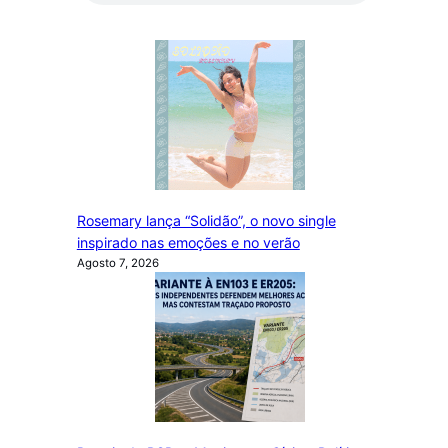
Rosemary lança “Solidão”, o novo single
inspirado nas emoções e no verão
Agosto 7, 2026