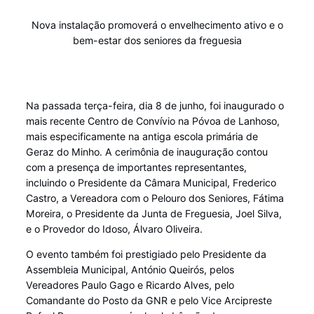
Nova instalação promoverá o envelhecimento ativo e o
bem-estar dos seniores da freguesia
Na passada terça-feira, dia 8 de junho, foi inaugurado o
mais recente Centro de Convívio na Póvoa de Lanhoso,
mais especificamente na antiga escola primária de
Geraz do Minho. A cerimônia de inauguração contou
com a presença de importantes representantes,
incluindo o Presidente da Câmara Municipal, Frederico
Castro, a Vereadora com o Pelouro dos Seniores, Fátima
Moreira, o Presidente da Junta de Freguesia, Joel Silva,
e o Provedor do Idoso, Álvaro Oliveira.
O evento também foi prestigiado pelo Presidente da
Assembleia Municipal, António Queirós, pelos
Vereadores Paulo Gago e Ricardo Alves, pelo
Comandante do Posto da GNR e pelo Vice Arcipreste