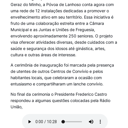
Geraz do Minho, a Póvoa de Lanhoso conta agora com
uma rede de 12 instalações dedicadas a promover o
envelhecimento ativo em seu território. Essa iniciativa é
fruto de uma colaboração estreita entre a Câmara
Municipal e as Juntas e Uniões de Freguesia,
envolvendo aproximadamente 250 seniores. O projeto
visa oferecer atividades diversas, desde cuidados com a
saúde e segurança dos idosos até ginástica, artes,
cultura e outras áreas de interesse.
A cerimônia de inauguração foi marcada pela presença
de utentes de outros Centros de Convívio e pelos
habitantes locais, que celebraram a ocasião com
entusiasmo e compartilharam um lanche convívio.
No final da cerimonia o Presidente Frederico Castro
respondeu a algumas questões colocadas pela Rádio
União,