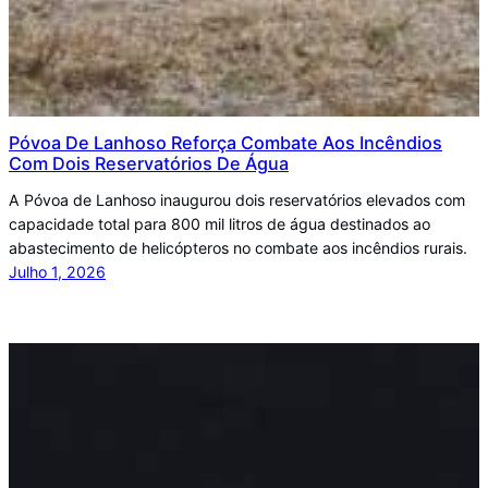
Póvoa De Lanhoso Reforça Combate Aos Incêndios
Com Dois Reservatórios De Água
A Póvoa de Lanhoso inaugurou dois reservatórios elevados com
capacidade total para 800 mil litros de água destinados ao
abastecimento de helicópteros no combate aos incêndios rurais.
Julho 1, 2026