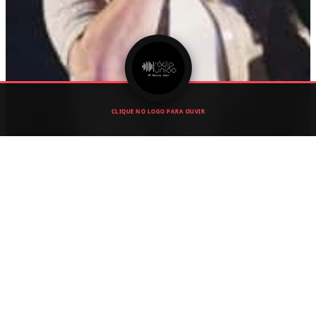
CLIQUE NO LOGO PARA OUVIR