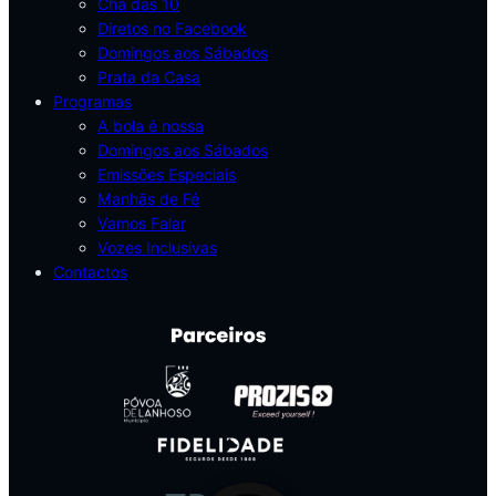
Chá das 10
Diretos no Facebook
Domingos aos Sábados
Prata da Casa
Programas
A bola é nossa
Domingos aos Sábados
Emissões Especiais
Manhãs de Fé
Vamos Falar
Vozes Inclusivas
Contactos