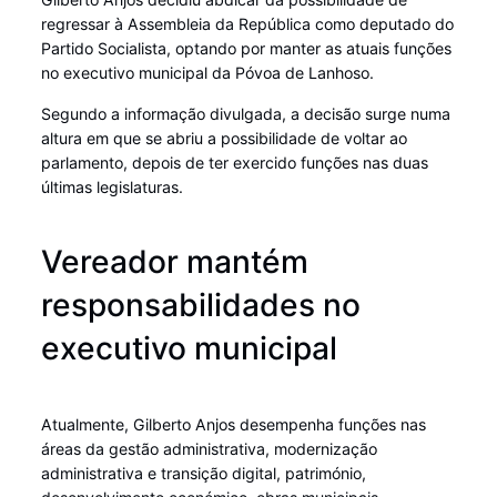
regressar à Assembleia da República como deputado do
Partido Socialista, optando por manter as atuais funções
no executivo municipal da Póvoa de Lanhoso.
Segundo a informação divulgada, a decisão surge numa
altura em que se abriu a possibilidade de voltar ao
parlamento, depois de ter exercido funções nas duas
últimas legislaturas.
Vereador mantém
responsabilidades no
executivo municipal
Atualmente, Gilberto Anjos desempenha funções nas
áreas da gestão administrativa, modernização
administrativa e transição digital, património,