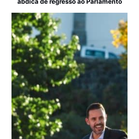
abdica de regresso ao Parlamento