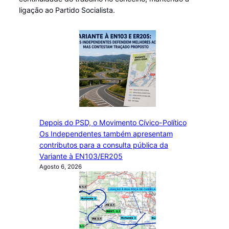
ligação ao Partido Socialista.
Depois do PSD, o Movimento Cívico-Político
Os Independentes também apresentam
contributos para a consulta pública da
Variante à EN103/ER205
Agosto 6, 2026