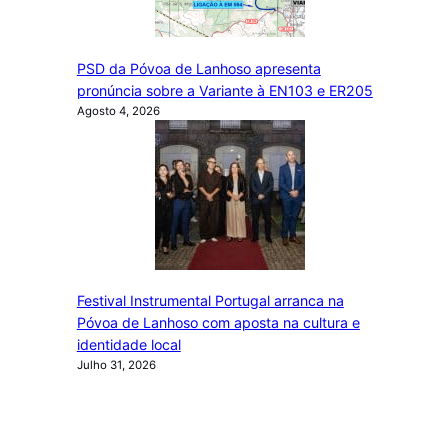
PSD da Póvoa de Lanhoso apresenta
pronúncia sobre a Variante à EN103 e ER205
Agosto 4, 2026
Festival Instrumental Portugal arranca na
Póvoa de Lanhoso com aposta na cultura e
identidade local
Julho 31, 2026