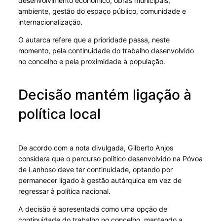
desenvolvimento económico, obras municipais,
ambiente, gestão do espaço público, comunidade e
internacionalização.
O autarca refere que a prioridade passa, neste
momento, pela continuidade do trabalho desenvolvido
no concelho e pela proximidade à população.
Decisão mantém ligação à
política local
De acordo com a nota divulgada, Gilberto Anjos
considera que o percurso político desenvolvido na Póvoa
de Lanhoso deve ter continuidade, optando por
permanecer ligado à gestão autárquica em vez de
regressar à política nacional.
A decisão é apresentada como uma opção de
continuidade do trabalho no concelho, mantendo a