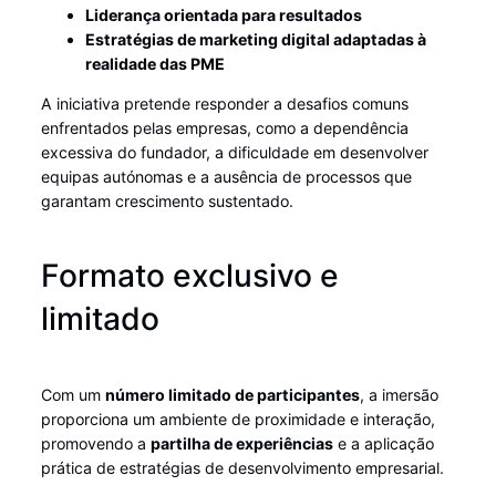
Liderança orientada para resultados
Estratégias de marketing digital adaptadas à
realidade das PME
A iniciativa pretende responder a desafios comuns
enfrentados pelas empresas, como a dependência
excessiva do fundador, a dificuldade em desenvolver
equipas autónomas e a ausência de processos que
garantam crescimento sustentado.
Formato exclusivo e
limitado
Com um
número limitado de participantes
, a imersão
proporciona um ambiente de proximidade e interação,
promovendo a
partilha de experiências
e a aplicação
prática de estratégias de desenvolvimento empresarial.