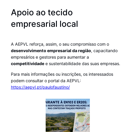
Apoio ao tecido
empresarial local
A AEPVL reforça, assim, o seu compromisso com o
desenvolvimento empresarial da região
, capacitando
empresários e gestores para aumentar a
competitividade
e sustentabilidade das suas empresas.
Para mais informações ou inscrições, os interessados
podem consultar o portal da AEPVL:
https://aepvl.pt/paulofaustino/