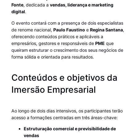
Fonte
, dedicada a
vendas, liderança e marketing
digital
.
O evento contará com a presença de dois especialistas
de renome nacional,
Paulo Faustino
e
Regina Santana
,
oferecendo conteúdos práticos e aplicáveis a
empresários, gestores e responsáveis de
PME
que
queiram estruturar o crescimento dos seus negócios de
forma sólida e orientada para resultados.
Conteúdos e objetivos da
Imersão Empresarial
Ao longo de dois dias intensivos, os participantes terão
acesso a formações centradas em três áreas-chave:
Estruturação comercial e previsibilidade de
vendas