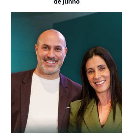
de junho