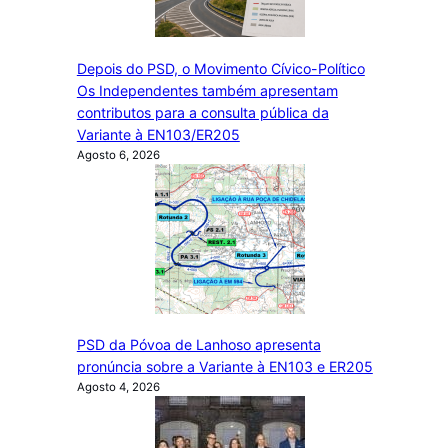
Depois do PSD, o Movimento Cívico-Político
Os Independentes também apresentam
contributos para a consulta pública da
Variante à EN103/ER205
Agosto 6, 2026
PSD da Póvoa de Lanhoso apresenta
pronúncia sobre a Variante à EN103 e ER205
Agosto 4, 2026