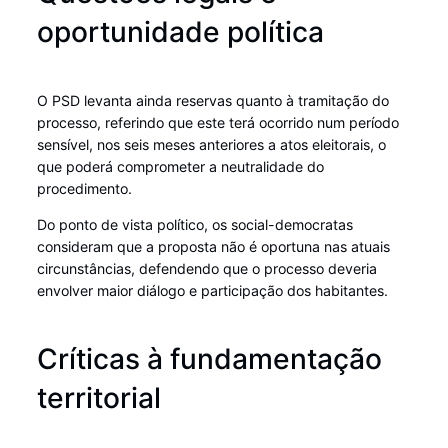
oportunidade política
O PSD levanta ainda reservas quanto à tramitação do
processo, referindo que este terá ocorrido num período
sensível, nos seis meses anteriores a atos eleitorais, o
que poderá comprometer a neutralidade do
procedimento.
Do ponto de vista político, os social-democratas
consideram que a proposta não é oportuna nas atuais
circunstâncias, defendendo que o processo deveria
envolver maior diálogo e participação dos habitantes.
Críticas à fundamentação
territorial