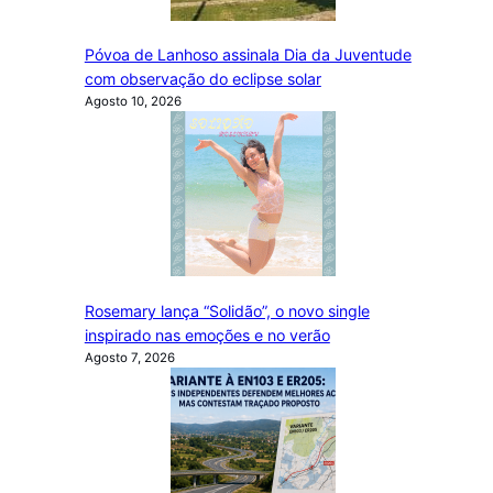
Póvoa de Lanhoso assinala Dia da Juventude
com observação do eclipse solar
Agosto 10, 2026
Rosemary lança “Solidão”, o novo single
inspirado nas emoções e no verão
Agosto 7, 2026