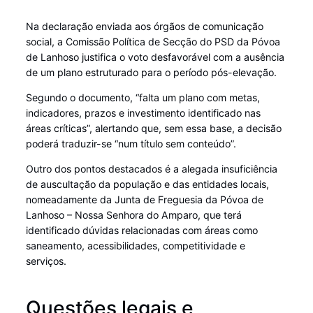
Na declaração enviada aos órgãos de comunicação
social, a Comissão Política de Secção do PSD da Póvoa
de Lanhoso justifica o voto desfavorável com a ausência
de um plano estruturado para o período pós-elevação.
Segundo o documento, “falta um plano com metas,
indicadores, prazos e investimento identificado nas
áreas críticas”, alertando que, sem essa base, a decisão
poderá traduzir-se “num título sem conteúdo”.
Outro dos pontos destacados é a alegada insuficiência
de auscultação da população e das entidades locais,
nomeadamente da Junta de Freguesia da Póvoa de
Lanhoso – Nossa Senhora do Amparo, que terá
identificado dúvidas relacionadas com áreas como
saneamento, acessibilidades, competitividade e
serviços.
Questões legais e