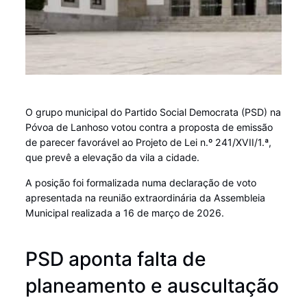
O grupo municipal do Partido Social Democrata (PSD) na
Póvoa de Lanhoso votou contra a proposta de emissão
de parecer favorável ao Projeto de Lei n.º 241/XVII/1.ª,
que prevê a elevação da vila a cidade.
A posição foi formalizada numa declaração de voto
apresentada na reunião extraordinária da Assembleia
Municipal realizada a 16 de março de 2026.
PSD aponta falta de
planeamento e auscultação