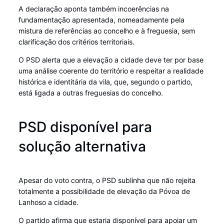
A declaração aponta também incoerências na
fundamentação apresentada, nomeadamente pela
mistura de referências ao concelho e à freguesia, sem
clarificação dos critérios territoriais.
O PSD alerta que a elevação a cidade deve ter por base
uma análise coerente do território e respeitar a realidade
histórica e identitária da vila, que, segundo o partido,
está ligada a outras freguesias do concelho.
PSD disponível para
solução alternativa
Apesar do voto contra, o PSD sublinha que não rejeita
totalmente a possibilidade de elevação da Póvoa de
Lanhoso a cidade.
O partido afirma que estaria disponível para apoiar um