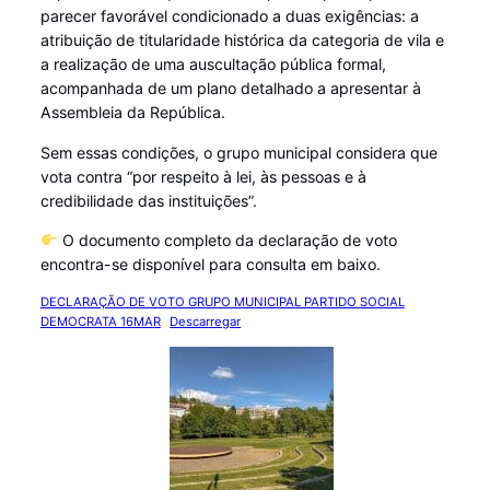
parecer favorável condicionado a duas exigências: a
atribuição de titularidade histórica da categoria de vila e
a realização de uma auscultação pública formal,
acompanhada de um plano detalhado a apresentar à
Assembleia da República.
Sem essas condições, o grupo municipal considera que
vota contra “por respeito à lei, às pessoas e à
credibilidade das instituições”.
O documento completo da declaração de voto
encontra-se disponível para consulta em baixo.
DECLARAÇÃO DE VOTO GRUPO MUNICIPAL PARTIDO SOCIAL
DEMOCRATA 16MAR
Descarregar