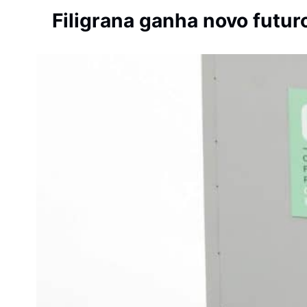
Filigrana ganha novo futu