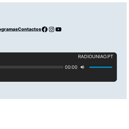
Facebook
Instagram
YouTube
ogramas
Contactos