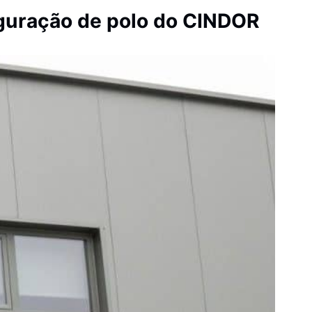
uguração de polo do CINDOR