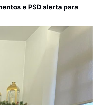
entos e PSD alerta para