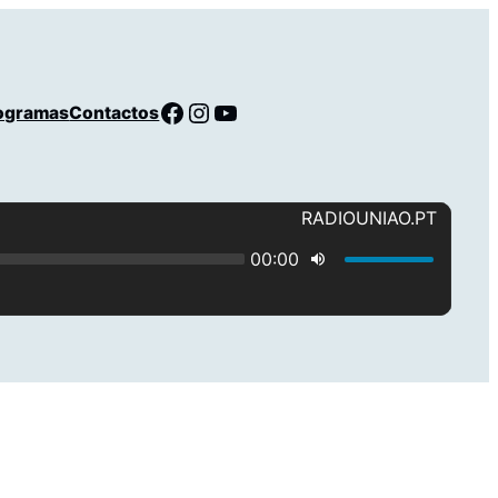
Facebook
Instagram
YouTube
ogramas
Contactos