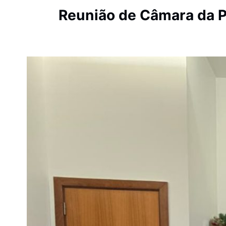
Reunião de Câmara da P