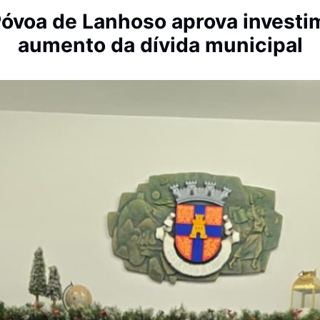
óvoa de Lanhoso aprova investim
aumento da dívida municipal