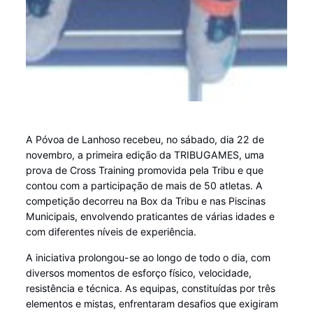
A Póvoa de Lanhoso recebeu, no sábado, dia 22 de
novembro, a primeira edição da TRIBUGAMES, uma
prova de Cross Training promovida pela Tribu e que
contou com a participação de mais de 50 atletas. A
competição decorreu na Box da Tribu e nas Piscinas
Municipais, envolvendo praticantes de várias idades e
com diferentes níveis de experiência.
A iniciativa prolongou-se ao longo de todo o dia, com
diversos momentos de esforço físico, velocidade,
resistência e técnica. As equipas, constituídas por três
elementos e mistas, enfrentaram desafios que exigiram