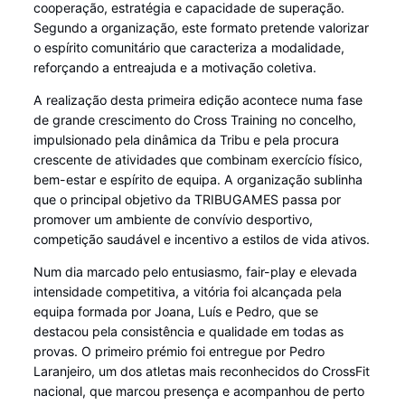
cooperação, estratégia e capacidade de superação.
Segundo a organização, este formato pretende valorizar
o espírito comunitário que caracteriza a modalidade,
reforçando a entreajuda e a motivação coletiva.
A realização desta primeira edição acontece numa fase
de grande crescimento do Cross Training no concelho,
impulsionado pela dinâmica da Tribu e pela procura
crescente de atividades que combinam exercício físico,
bem-estar e espírito de equipa. A organização sublinha
que o principal objetivo da TRIBUGAMES passa por
promover um ambiente de convívio desportivo,
competição saudável e incentivo a estilos de vida ativos.
Num dia marcado pelo entusiasmo, fair-play e elevada
intensidade competitiva, a vitória foi alcançada pela
equipa formada por Joana, Luís e Pedro, que se
destacou pela consistência e qualidade em todas as
provas. O primeiro prémio foi entregue por Pedro
Laranjeiro, um dos atletas mais reconhecidos do CrossFit
nacional, que marcou presença e acompanhou de perto