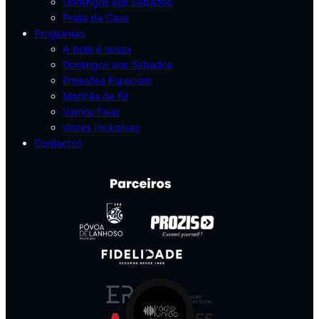
Domingos aos Sábados
Prata da Casa
Programas
A bola é nossa
Domingos aos Sábados
Emissões Especiais
Manhãs de Fé
Vamos Falar
Vozes Inclusivas
Contactos