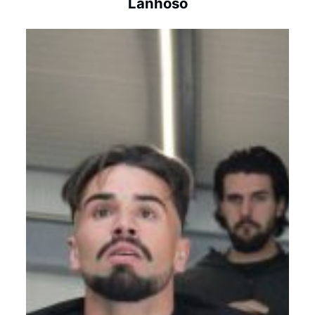
Lanhoso