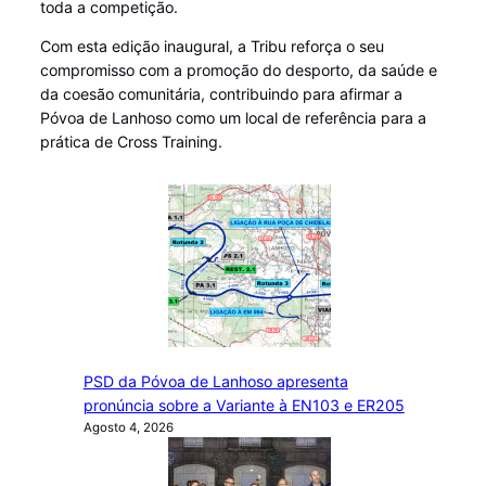
toda a competição.
Com esta edição inaugural, a Tribu reforça o seu
compromisso com a promoção do desporto, da saúde e
da coesão comunitária, contribuindo para afirmar a
Póvoa de Lanhoso como um local de referência para a
prática de Cross Training.
PSD da Póvoa de Lanhoso apresenta
pronúncia sobre a Variante à EN103 e ER205
Agosto 4, 2026