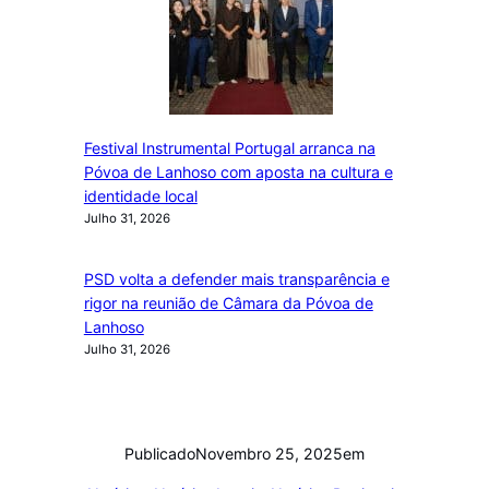
Festival Instrumental Portugal arranca na
Póvoa de Lanhoso com aposta na cultura e
identidade local
Julho 31, 2026
PSD volta a defender mais transparência e
rigor na reunião de Câmara da Póvoa de
Lanhoso
Julho 31, 2026
Publicado
Novembro 25, 2025
em