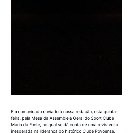
Em comunicado enviado à nossa redação, esta quinta-
feira, pela Mesa da Assembleia Geral do Sport Clube
Maria da Fonte, no qual se dá conta de uma reviravolta
inesperada na liderança do histórico Clube Povoense.