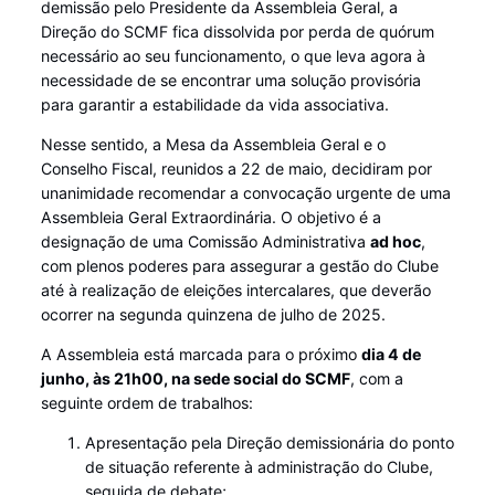
demissão pelo Presidente da Assembleia Geral, a
Direção do SCMF fica dissolvida por perda de quórum
necessário ao seu funcionamento, o que leva agora à
necessidade de se encontrar uma solução provisória
para garantir a estabilidade da vida associativa.
Nesse sentido, a Mesa da Assembleia Geral e o
Conselho Fiscal, reunidos a 22 de maio, decidiram por
unanimidade recomendar a convocação urgente de uma
Assembleia Geral Extraordinária. O objetivo é a
designação de uma Comissão Administrativa
ad hoc
,
com plenos poderes para assegurar a gestão do Clube
até à realização de eleições intercalares, que deverão
ocorrer na segunda quinzena de julho de 2025.
A Assembleia está marcada para o próximo
dia 4 de
junho, às 21h00, na sede social do SCMF
, com a
seguinte ordem de trabalhos:
Apresentação pela Direção demissionária do ponto
de situação referente à administração do Clube,
seguida de debate;