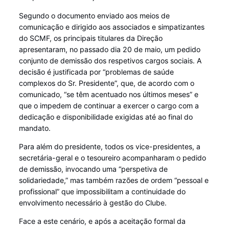
Segundo o documento enviado aos meios de
comunicação e dirigido aos associados e simpatizantes
do SCMF, os principais titulares da Direção
apresentaram, no passado dia 20 de maio, um pedido
conjunto de demissão dos respetivos cargos sociais. A
decisão é justificada por “problemas de saúde
complexos do Sr. Presidente”, que, de acordo com o
comunicado, “se têm acentuado nos últimos meses” e
que o impedem de continuar a exercer o cargo com a
dedicação e disponibilidade exigidas até ao final do
mandato.
Para além do presidente, todos os vice-presidentes, a
secretária-geral e o tesoureiro acompanharam o pedido
de demissão, invocando uma “perspetiva de
solidariedade,” mas também razões de ordem “pessoal e
profissional” que impossibilitam a continuidade do
envolvimento necessário à gestão do Clube.
Face a este cenário, e após a aceitação formal da