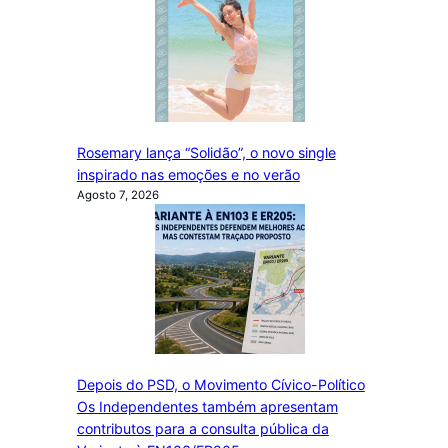
Rosemary lança “Solidão”, o novo single
inspirado nas emoções e no verão
Agosto 7, 2026
Depois do PSD, o Movimento Cívico-Político
Os Independentes também apresentam
contributos para a consulta pública da