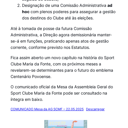
Designação de uma Comissão Administrativa
ad
hoc
com plenos poderes para assegurar a gestão
dos destinos do Clube até às eleições.
Até à tomada de posse da futura Comissão
Administrativa, a Direção agora demissionária manter-
se-á em funções, praticando apenas atos de gestão
corrente, conforme previsto nos Estatutos.
Fica assim aberto um novo capítulo na história do Sport
Clube Maria da Fonte, com os próximos meses a
revelarem-se determinantes para o futuro do emblema
Centenário Povoense.
O comunicado oficial da Mesa da Assembleia Geral do
Sport Clube Maria da Fonte pode ser consultado na
íntegra em baixo.
COMUNICADO Mesa da AG SCMF – 22.05.2025
Descarregar