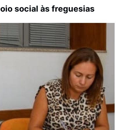
oio social às freguesias