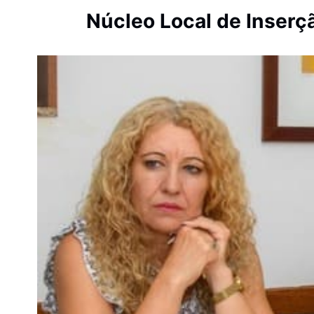
Núcleo Local de Inserçã