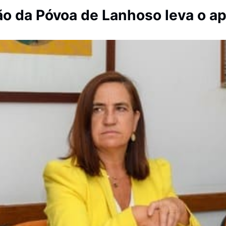
o da Póvoa de Lanhoso leva o ap