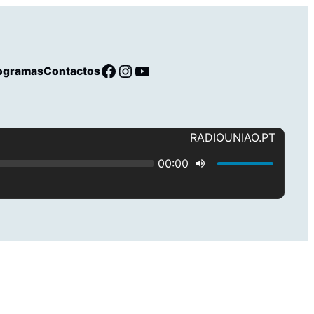
Facebook
Instagram
YouTube
ogramas
Contactos