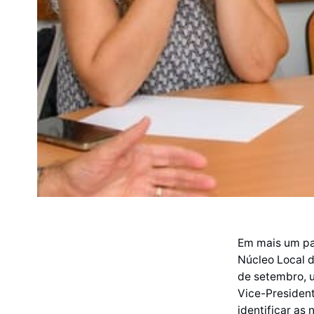
Em mais um pas
Núcleo Local d
de setembro, u
Vice-President
identificar as