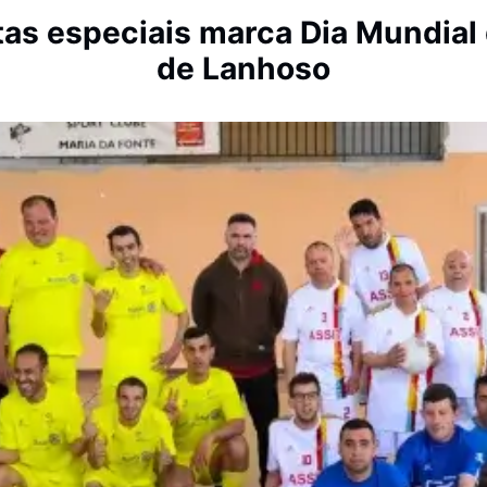
tas especiais marca Dia Mundial 
de Lanhoso