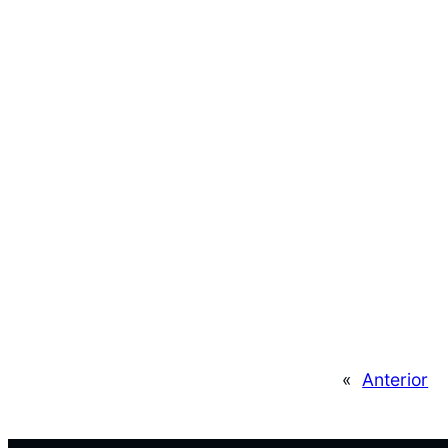
«
Anterior