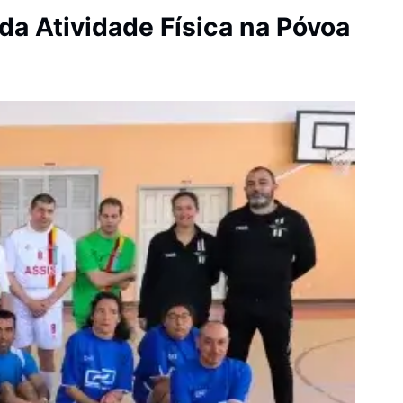
da Atividade Física na Póvoa