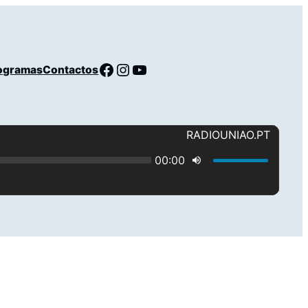
Facebook
Instagram
YouTube
ogramas
Contactos