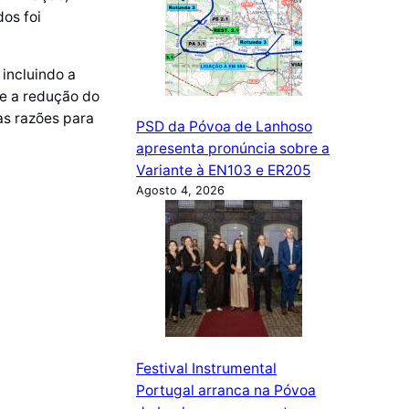
os foi
 incluindo a
e a redução do
as razões para
PSD da Póvoa de Lanhoso
apresenta pronúncia sobre a
Variante à EN103 e ER205
Agosto 4, 2026
Festival Instrumental
Portugal arranca na Póvoa