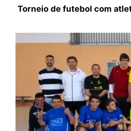
Torneio de futebol com atle