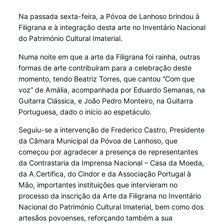
Na passada sexta-feira, a Póvoa de Lanhoso brindou à
Filigrana e à integração desta arte no Inventário Nacional
do Património Cultural Imaterial.
Numa noite em que a arte da Filigrana foi rainha, outras
formas de arte contribuíram para a celebração deste
momento, tendo Beatriz Torres, que cantou “Com que
voz” de Amália, acompanhada por Eduardo Semanas, na
Guitarra Clássica, e João Pedro Monteiro, na Guitarra
Portuguesa, dado o início ao espetáculo.
Seguiu-se a intervenção de Frederico Castro, Presidente
da Câmara Municipal da Póvoa de Lanhoso, que
começou por agradecer a presença de representantes
da Contrastaria da Imprensa Nacional – Casa da Moeda,
da A.Certifica, do Cindor e da Associação Portugal à
Mão, importantes instituições que intervieram no
processo da inscrição da Arte da Filigrana no Inventário
Nacional do Património Cultural Imaterial, bem como dos
artesãos povoenses, reforçando também a sua