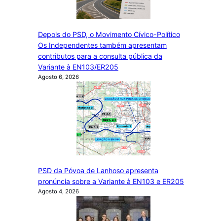
Depois do PSD, o Movimento Cívico-Político
Os Independentes também apresentam
contributos para a consulta pública da
Variante à EN103/ER205
Agosto 6, 2026
PSD da Póvoa de Lanhoso apresenta
pronúncia sobre a Variante à EN103 e ER205
Agosto 4, 2026